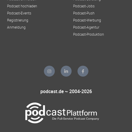
Podcast hochladen
Podcast-Jobs
Podcast-Events
Podcast-Push
Registrierung
Podcast-Werbung
Anmeldung
Podcast-Agentur
Podcast-Produktion
podcast.de ~ 2004-2026