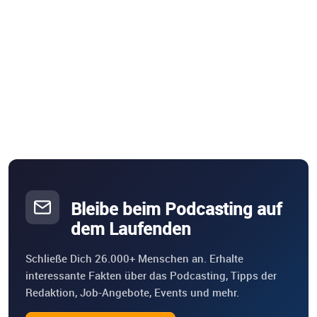
Bleibe beim Podcasting auf
dem Laufenden
Schließe Dich 26.000+ Menschen an. Erhalte
interessante Fakten über das Podcasting, Tipps der
Redaktion, Job-Angebote, Events und mehr.