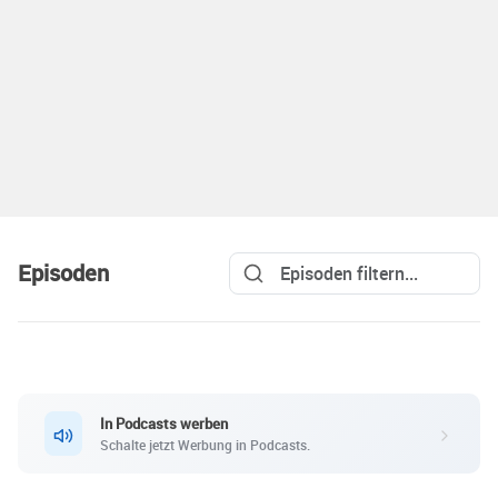
Episoden
In Podcasts werben
Schalte jetzt Werbung in Podcasts.