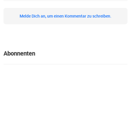
Melde Dich an, um einen Kommentar zu schreiben.
Abonnenten