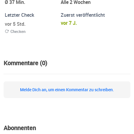
Ø 37 Min.
Alle 2 Wochen
Letzter Check
Zuerst veröffentlicht
vor 7 J.
vor 5 Std.
Checken
Kommentare (0)
Melde Dich an, um einen Kommentar zu schreiben.
Abonnenten