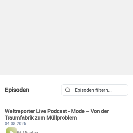
Episoden
Weltreporter Live Podcast - Mode – Von der
Traumfabrik zum Müllproblem
04.08.2026
56 Minuten