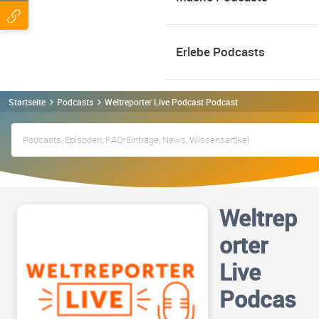
Erlebe Podcasts
Startseite
Podcasts
Weltreporter Live Podcast Podcast
Weltrep
orter
Live
Podcas