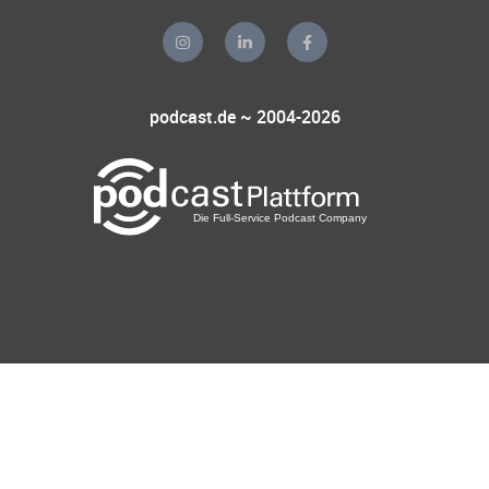
podcast.de ~ 2004-2026