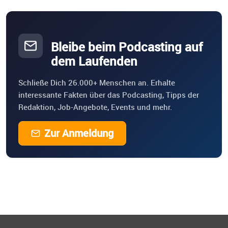
Bleibe beim Podcasting auf
dem Laufenden
Schließe Dich 26.000+ Menschen an. Erhalte
interessante Fakten über das Podcasting, Tipps der
Redaktion, Job-Angebote, Events und mehr.
Zur Anmeldung