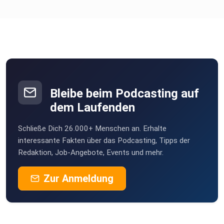
Bleibe beim Podcasting auf
dem Laufenden
Schließe Dich 26.000+ Menschen an. Erhalte
interessante Fakten über das Podcasting, Tipps der
Redaktion, Job-Angebote, Events und mehr.
Zur Anmeldung