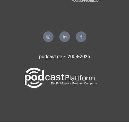
Podcast-Produktion
podcast.de ~ 2004-2026