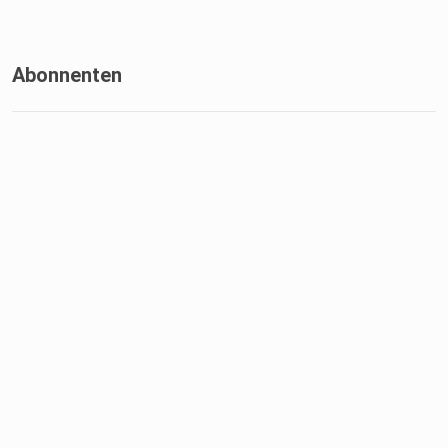
Abonnenten