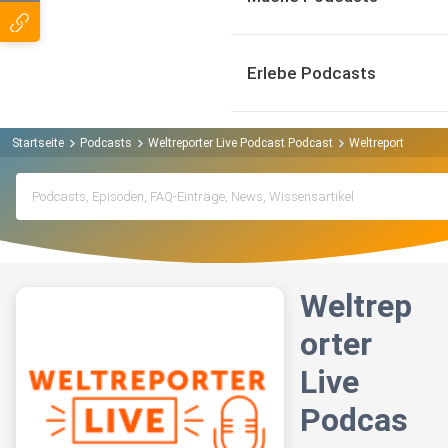
Erlebe Podcasts
Startseite
Podcasts
Weltreporter Live Podcast Podcast
Weltreporter Live 
Weltrep
orter
Live
Podcas