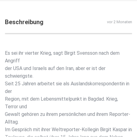
Beschreibung
vor 2 Monaten
Es sei ihr vierter Krieg, sagt Birgit Svensson nach dem
Angriff
der USA und Israels auf den Iran, aber er ist der
schwierigste.
Seit 25 Jahren arbeitet sie als Auslandskorrespondentin in
der
Region, mit dem Lebensmittelpunkt in Bagdad. Krieg,
Terror und
Gewalt gehören zu ihrem persönlichen und ihrem Reporter-
Alltag.
Im Gespräch mit ihrer Weltreporter-Kollegin Birgit Kaspar in