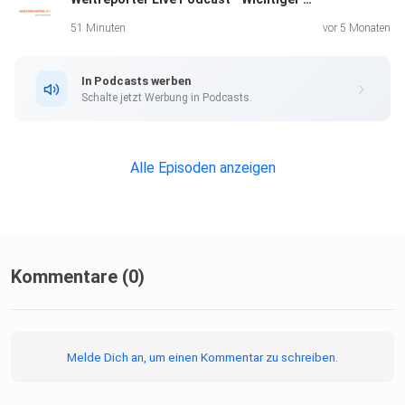
51 Minuten
vor 5 Monaten
In Podcasts werben
Schalte jetzt Werbung in Podcasts.
Alle Episoden anzeigen
Kommentare (0)
Melde Dich an, um einen Kommentar zu schreiben.