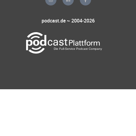
podcast.de ~ 2004-2026