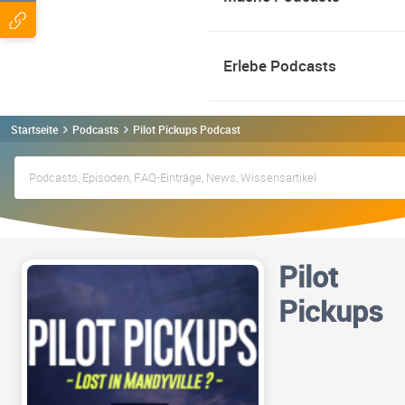
Erlebe Podcasts
Startseite
Podcasts
Pilot Pickups Podcast
Pilot
Pickups