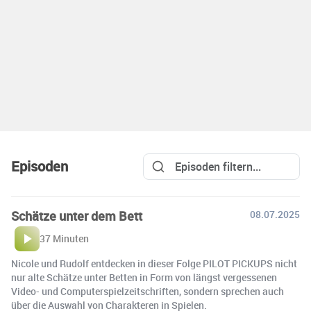
Episoden
Schätze unter dem Bett
08.07.2025
37 Minuten
Nicole und Rudolf entdecken in dieser Folge PILOT PICKUPS nicht
nur alte Schätze unter Betten in Form von längst vergessenen
Video- und Computerspielzeitschriften, sondern sprechen auch
über die Auswahl von Charakteren in Spielen.