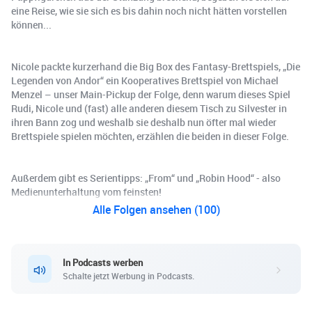
eine Reise, wie sie sich es bis dahin noch nicht hätten vorstellen
können...
Nicole packte kurzerhand die Big Box des Fantasy-Brettspiels, „Die
Legenden von Andor“ ein Kooperatives Brettspiel von Michael
Menzel – unser Main-Pickup der Folge, denn warum dieses Spiel
Rudi, Nicole und (fast) alle anderen diesem Tisch zu Silvester in
ihren Bann zog und weshalb sie deshalb nun öfter mal wieder
Brettspiele spielen möchten, erzählen die beiden in dieser Folge.
Außerdem gibt es Serientipps: „From“ und „Robin Hood“ - also
Medienunterhaltung vom feinsten!
Alle Folgen ansehen (100)
In Podcasts werben
Schalte jetzt Werbung in Podcasts.