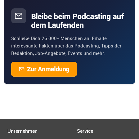
Bleibe beim Podcasting auf
dem Laufenden
Schließe Dich 26.000+ Menschen an. Erhalte
interessante Fakten über das Podcasting, Tipps der
Redaktion, Job-Angebote, Events und mehr.
Zur Anmeldung
Unternehmen
Service