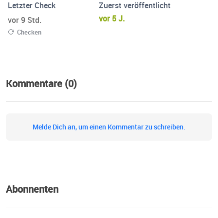
Letzter Check
Zuerst veröffentlicht
vor 5 J.
vor 9 Std.
Checken
Kommentare (0)
Melde Dich an, um einen Kommentar zu schreiben.
Abonnenten