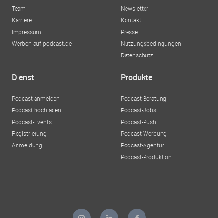
Team
Newsletter
Karriere
Kontakt
Impressum
Presse
Werben auf podcast.de
Nutzungsbedingungen
Datenschutz
Dienst
Produkte
Podcast anmelden
Podcast-Beratung
Podcast hochladen
Podcast-Jobs
Podcast-Events
Podcast-Push
Registrierung
Podcast-Werbung
Anmeldung
Podcast-Agentur
Podcast-Produktion