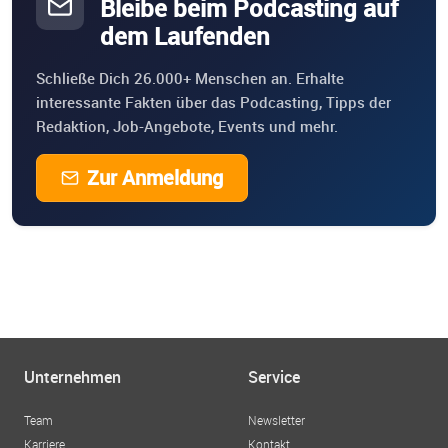
Bleibe beim Podcasting auf
dem Laufenden
Schließe Dich 26.000+ Menschen an. Erhalte
interessante Fakten über das Podcasting, Tipps der
Redaktion, Job-Angebote, Events und mehr.
Zur Anmeldung
Unternehmen
Service
Team
Newsletter
Karriere
Kontakt