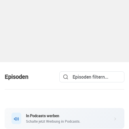
Episoden
In Podcasts werben
Schalte jetzt Werbung in Podcasts.