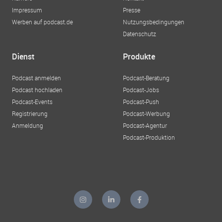
Impressum
Presse
Werben auf podcast.de
Nutzungsbedingungen
Datenschutz
Dienst
Produkte
Podcast anmelden
Podcast-Beratung
Podcast hochladen
Podcast-Jobs
Podcast-Events
Podcast-Push
Registrierung
Podcast-Werbung
Anmeldung
Podcast-Agentur
Podcast-Produktion