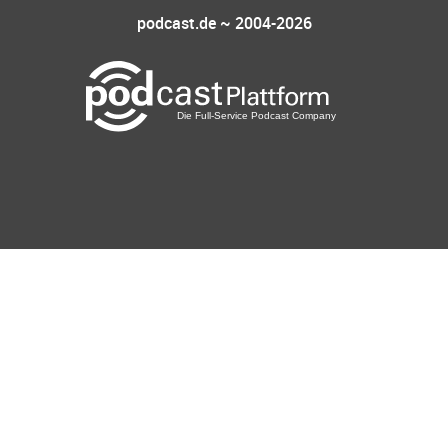
podcast.de ~ 2004-2026