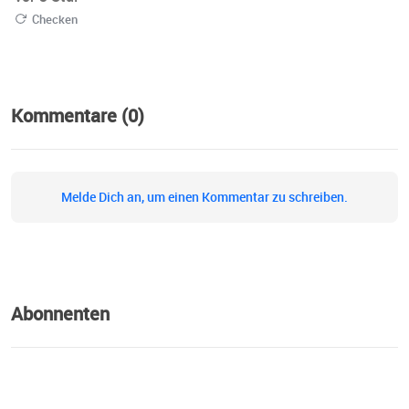
Checken
Kommentare (0)
Melde Dich an, um einen Kommentar zu schreiben.
Abonnenten