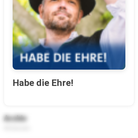
Habe die Ehre!
Archiv
403 Episoden