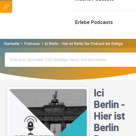
Erlebe Podcasts
Startseite
Podcasts
Ici Berlin - Hier ist Berlin Der Podcast der Delegation
Ici
Berlin -
Hier ist
Berlin