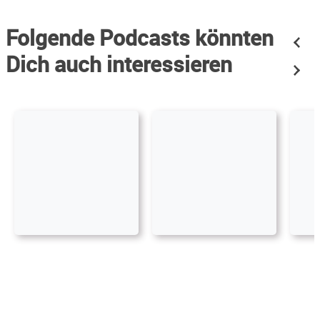
Folgende Podcasts könnten
Dich auch interessieren