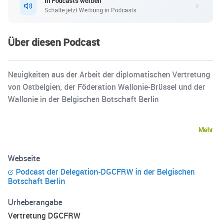
In Podcasts werben
Schalte jetzt Werbung in Podcasts.
Über diesen Podcast
Neuigkeiten aus der Arbeit der diplomatischen Vertretung
von Ostbelgien, der Föderation Wallonie-Brüssel und der
Wallonie in der Belgischen Botschaft Berlin
Mehr
Webseite
Podcast der Delegation-DGCFRW in der Belgischen
Botschaft Berlin
Urheberangabe
Vertretung DGCFRW