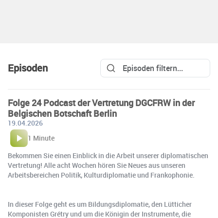
Episoden
Folge 24 Podcast der Vertretung DGCFRW in der
Belgischen Botschaft Berlin
19.04.2026
1 Minute
Bekommen Sie einen Einblick in die Arbeit unserer diplomatischen
Vertretung! Alle acht Wochen hören Sie Neues aus unseren
Arbeitsbereichen Politik, Kulturdiplomatie und Frankophonie.
In dieser Folge geht es um Bildungsdiplomatie, den Lütticher
Komponisten Grétry und um die Königin der Instrumente, die