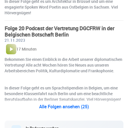
In dieser Folge geht es um Architektur in Brüssel und um eine
engagierte Spoken Word Poetin aus Ostbelgien in Sachsen. Viel
Hörvergnügen!
Folge 20 Podcast der Vertretung DGCFRW in der
Belgischen Botschaft Berlin
21.11.2023
17 Minuten
Bekommen Sie einen Einblick in die Arbeit unserer diplomatischen
Vertretung! Alle acht Wochen hören Sie Neues aus unseren
Arbeitsbereichen Politik, Kulturdiplomatie und Frankophonie.
In dieser Folge geht es um Sprachstipendien in Belgien, um eine
besondere Klassenfahrt nach Berlin und um eine beachtliche
Berufslaufbahn in der Berliner Senatskanzlei. Viel Hörvergnügen!
Alle Folgen ansehen (25)