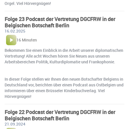
Orgel. Viel Hörvergnügen!
Folge 23 Podcast der Vertretung DGCFRW in der
Belgischen Botschaft Berlin
16.02.2025
16 Minuten
Bekommen Sie einen Einblick in die Arbeit unserer diplomatischen
Vertretung! Alle acht Wochen hören Sie Neues aus unseren
Arbeitsbereichen Politik, Kulturdiplomatie und Frankophonie.
In dieser Folge stellen wir Ihnen den neuen Botschafter Belgiens in
Deutschland vor, berichten über einen Podcast aus Ostbelgien und
informieren über einen Brüsseler Kinderbuchverlag. Viel
Hörvergnügen!
Folge 22 Podcast der Vertretung DGCFRW in der
Belgischen Botschaft Berlin
21.09.2024