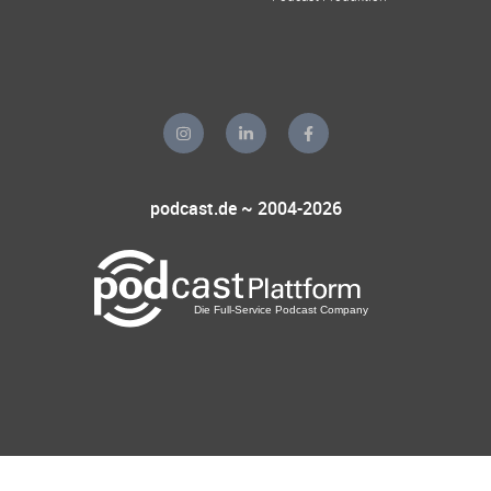
podcast.de ~ 2004-2026