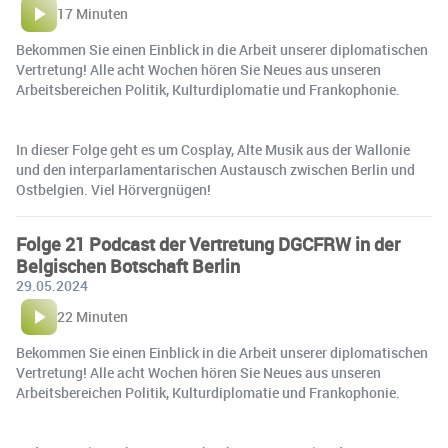
17 Minuten
Bekommen Sie einen Einblick in die Arbeit unserer diplomatischen
Vertretung! Alle acht Wochen hören Sie Neues aus unseren
Arbeitsbereichen Politik, Kulturdiplomatie und Frankophonie.
In dieser Folge geht es um Cosplay, Alte Musik aus der Wallonie
und den interparlamentarischen Austausch zwischen Berlin und
Ostbelgien. Viel Hörvergnügen!
Folge 21 Podcast der Vertretung DGCFRW in der
Belgischen Botschaft Berlin
29.05.2024
22 Minuten
Bekommen Sie einen Einblick in die Arbeit unserer diplomatischen
Vertretung! Alle acht Wochen hören Sie Neues aus unseren
Arbeitsbereichen Politik, Kulturdiplomatie und Frankophonie.