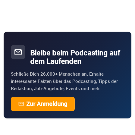
Bleibe beim Podcasting auf
dem Laufenden
Schließe Dich 26.000+ Menschen an. Erhalte
interessante Fakten über das Podcasting, Tipps der
Redaktion, Job-Angebote, Events und mehr.
Zur Anmeldung