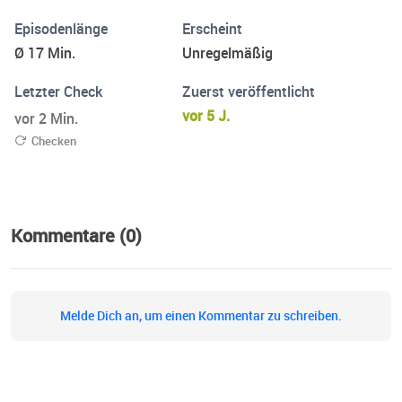
Episodenlänge
Erscheint
Ø 17 Min.
Unregelmäßig
Letzter Check
Zuerst veröffentlicht
vor 5 J.
vor 2 Min.
Checken
Kommentare (0)
Melde Dich an, um einen Kommentar zu schreiben.