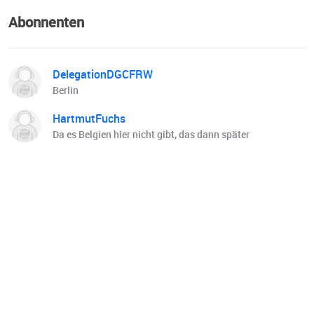
Abonnenten
DelegationDGCFRW
Berlin
HartmutFuchs
Da es Belgien hier nicht gibt, das dann später