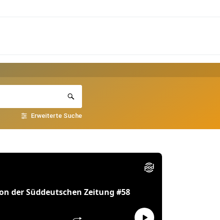
Erweiterte Suche