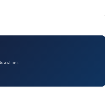
ts und mehr.