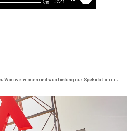
. Was wir wissen und was bislang nur Spekulation ist.