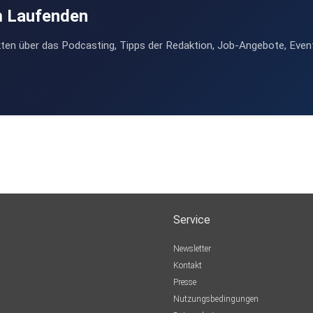
m Laufenden
ten über das Podcasting, Tipps der Redaktion, Job-Angebote, Even
Service
Newsletter
Kontakt
Presse
Nutzungsbedingungen