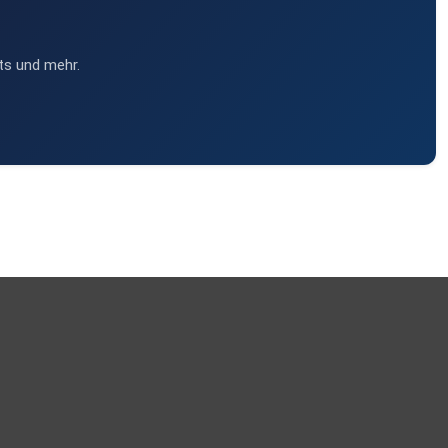
ts und mehr.