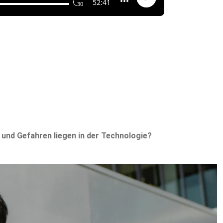
 und Gefahren liegen in der Technologie?