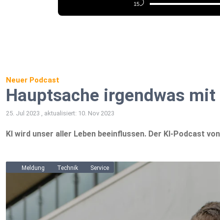
Neuer Podcast
Hauptsache irgendwas mit 
25. Jul 2023 , aktualisiert: 10. Nov 2023
KI wird unser aller Leben beeinflussen. Der KI-Podcast v
Meldung
Technik
Service