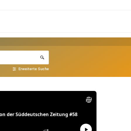
Erweiterte Suche