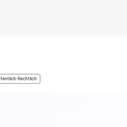
fentlich-Rechtlich