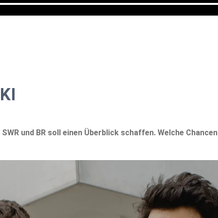
KI
on SWR und BR soll einen Überblick schaffen. Welche Chancen