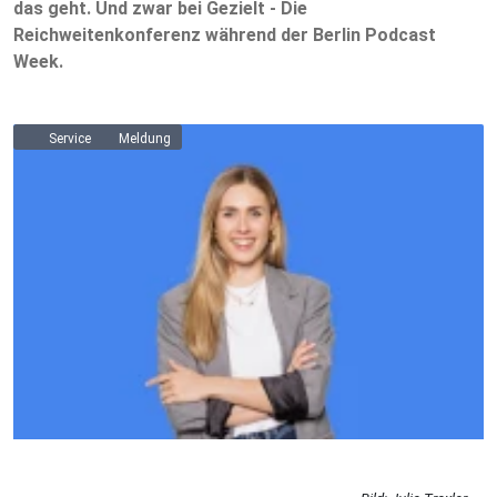
das geht. Und zwar bei Gezielt - Die
Reichweitenkonferenz während der Berlin Podcast
Week.
Service
Meldung