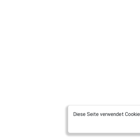
Diese Seite verwendet Cookies