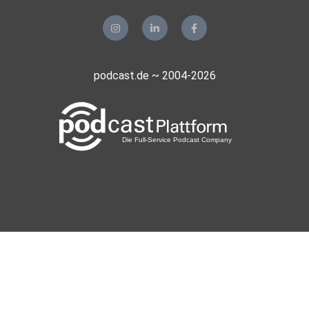
podcast.de ~ 2004-2026