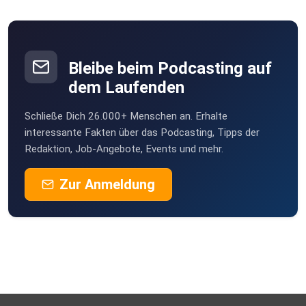
Bleibe beim Podcasting auf
dem Laufenden
Schließe Dich 26.000+ Menschen an. Erhalte
interessante Fakten über das Podcasting, Tipps der
Redaktion, Job-Angebote, Events und mehr.
Zur Anmeldung