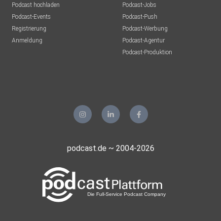
Podcast hochladen
Podcast-Jobs
Podcast-Events
Podcast-Push
Registrierung
Podcast-Werbung
Anmeldung
Podcast-Agentur
Podcast-Produktion
podcast.de ~ 2004-2026