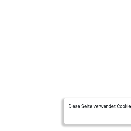
Diese Seite verwendet Cookies