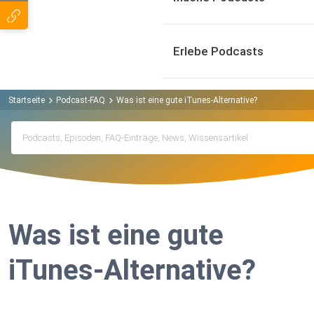
Erlebe Podcasts
Startseite
Podcast-FAQ
Was ist eine gute iTunes-Alternative?
Was ist eine gute
iTunes-Alternative?