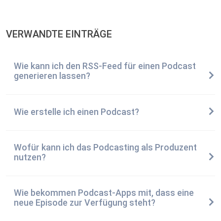
VERWANDTE EINTRÄGE
Wie kann ich den RSS-Feed für einen Podcast
generieren lassen?
Wie erstelle ich einen Podcast?
Wofür kann ich das Podcasting als Produzent
nutzen?
Wie bekommen Podcast-Apps mit, dass eine
neue Episode zur Verfügung steht?