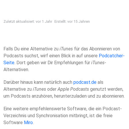
Zuletzt aktualisiert: vor 1 Jahr
Erstellt: vor 15 Jahren
Falls Du eine Alternative zu
iTunes
für das Abonnieren von
Podcasts suchst, wirf einen Blick in auf unsere
Podcatcher-
Seite
. Dort geben wir Dir Empfehlungen für
iTunes
-
Alternativen.
Darüber hinaus kann natürlich auch
podcast.de
als
Alternative zu
iTunes
oder
Apple Podcasts
genutzt werden,
um Podcasts anzuhören, herunterzuladen und zu abonnieren.
Eine weitere empfehlenswerte Software, die ein Podcast-
Verzeichnis und Synchronisation mitbringt, ist die freie
Software
Miro
.