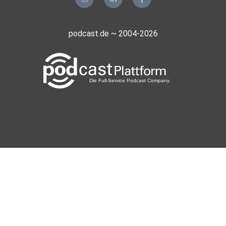
podcast.de ~ 2004-2026