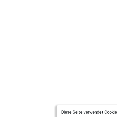
Diese Seite verwendet Cookies