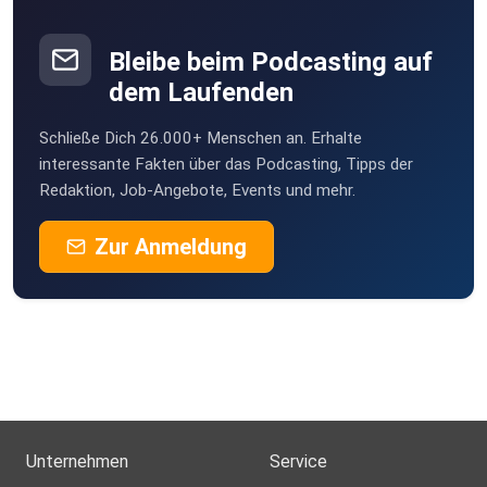
Befa
Bleibe beim Podcasting auf
dem Laufenden
FeLix11
Schließe Dich 26.000+ Menschen an. Erhalte
interessante Fakten über das Podcasting, Tipps der
Redaktion, Job-Angebote, Events und mehr.
Zur Anmeldung
Unternehmen
Service