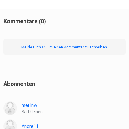
Kommentare (0)
Melde Dich an, um einen Kommentar zu schreiben.
Abonnenten
merlinw
Bad kleinen
Andre11