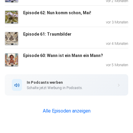
vor 2 Monaten
Episode 62: Nun komm schon, Mai!
vor 3 Monaten
Episode 61: Traumbilder
vor 4 Monaten
Episode 60: Wann ist ein Mann ein Mann?
vor 5 Monaten
In Podcasts werben
Schalte jetzt Werbung in Podcasts.
Alle Episoden anzeigen