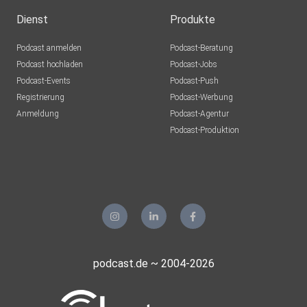
Dienst
Produkte
Podcast anmelden
Podcast-Beratung
Podcast hochladen
Podcast-Jobs
Podcast-Events
Podcast-Push
Registrierung
Podcast-Werbung
Anmeldung
Podcast-Agentur
Podcast-Produktion
podcast.de ~ 2004-2026