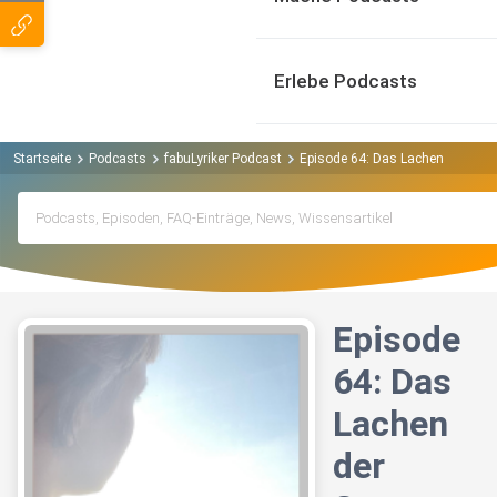
Erlebe Podcasts
Startseite
Podcasts
fabuLyriker Podcast
Episode 64: Das Lachen der Son
Episode
64: Das
Lachen
der