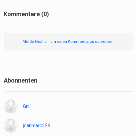
Kommentare (0)
Melde Dich an, um einen Kommentar zu schreiben.
Abonnenten
Gnil
jeanmarc229