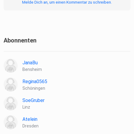
Melde Dich an, um einen Kommentar zu schreiben.
Abonnenten
JanaBu
Bensheim
Regina0565
Schöningen
SoeGruber
Linz
Atelein
Dresden