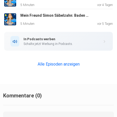
5 Minuten
vor 4 Tagen
Mein Freund Simon Säbelzahn: Baden gehen | Eine Gute-Nacht-Geschichte ab 5 Jahren
5 Minuten
vor 5 Tagen
In Podcasts werben
Schalte jetzt Werbung in Podcasts.
Alle Episoden anzeigen
Kommentare (0)