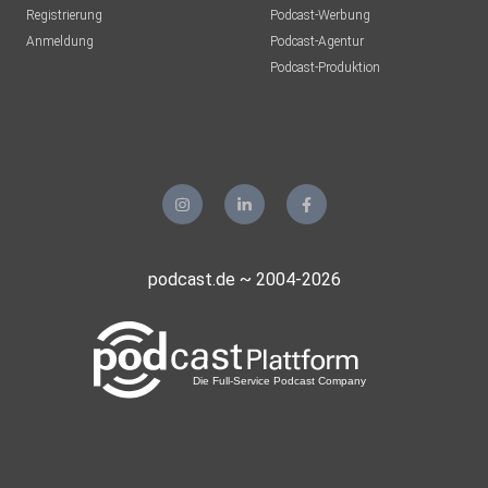
Registrierung
Podcast-Werbung
Anmeldung
Podcast-Agentur
Podcast-Produktion
podcast.de ~ 2004-2026