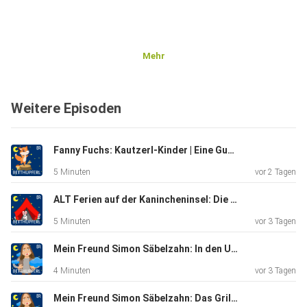
Mehr
Weitere Episoden
Fanny Fuchs: Kautzerl-Kinder | Eine Gute-Nacht-Geschichte ab 5 Jahren / Mundart Oberbayern
5 Minuten
vor 2 Tagen
ALT Ferien auf der Kanincheninsel: Die Flaschenpost| Eine Gute-Nacht-Geschichte ab 5 Jahren
5 Minuten
vor 3 Tagen
Mein Freund Simon Säbelzahn: In den Urlaub fahren | Eine Gute-Nacht-Geschichte ab 5 Jahren
4 Minuten
vor 3 Tagen
Mein Freund Simon Säbelzahn: Das Grillfest | Eine Gute-Nacht-Geschichte ab 5 Jahren