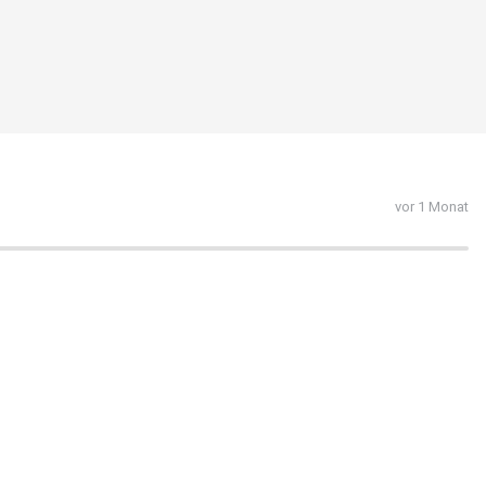
vor 1 Monat