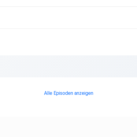
Alle Episoden anzeigen