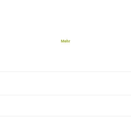
Mehr
n.