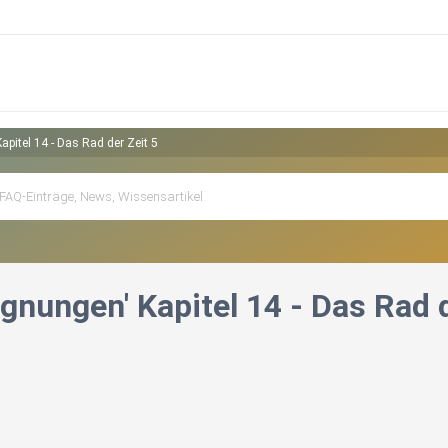
pitel 14 - Das Rad der Zeit 5
gnungen' Kapitel 14 - Das Rad d