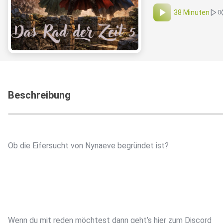
38 Minuten
0
Beschreibung
Ob die Eifersucht von Nynaeve begründet ist?
Wenn du mit reden möchtest dann geht’s hier zum Discord