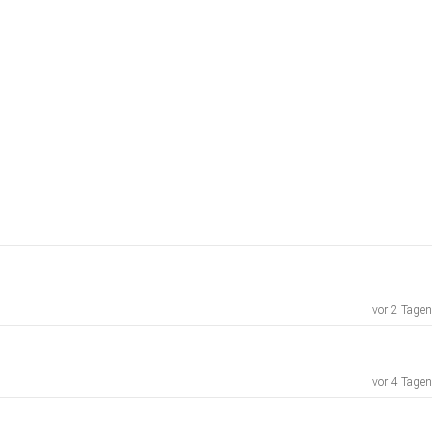
vor 2 Tagen
vor 4 Tagen