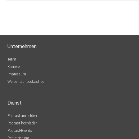
Unternehmen
Team
Karriere
Impressum
Werben auf podcast.de
Dienst
Podcast anmelden
Podcast hochladen
Podcast-Events
Registrierung