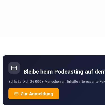
Bleibe beim Podcasting auf de
Schließe Dich 26.000+ Menschen an. Erhalte interessante Fak
Zur Anmeldung