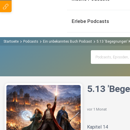
Erlebe Podcasts
Startseite
Podcasts
Ein unbekanntes Buch Podcast
5.13 'Begegnungen' Ka
5.13 'Bege
vor 1 Monat
Kapitel 14