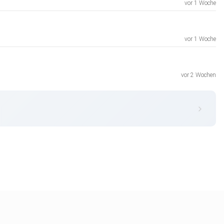
vor 1 Woche
vor 1 Woche
vor 2 Wochen