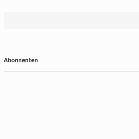
Abonnenten