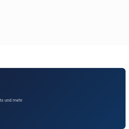
ts und mehr.