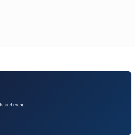
ts und mehr.