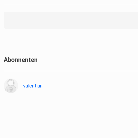
Abonnenten
valentian