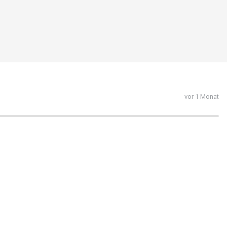
vor 1 Monat