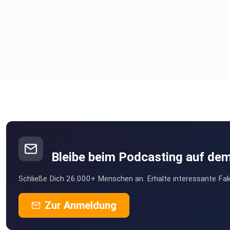
Bleibe beim Podcasting auf de
Schließe Dich 26.000+ Menschen an. Erhalte interessante Fak
Zur Anmeldung