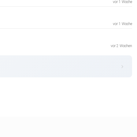
vor 1 Woche
vor 1 Woche
vor 2 Wochen