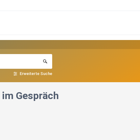
Erweiterte Suche
n im Gespräch