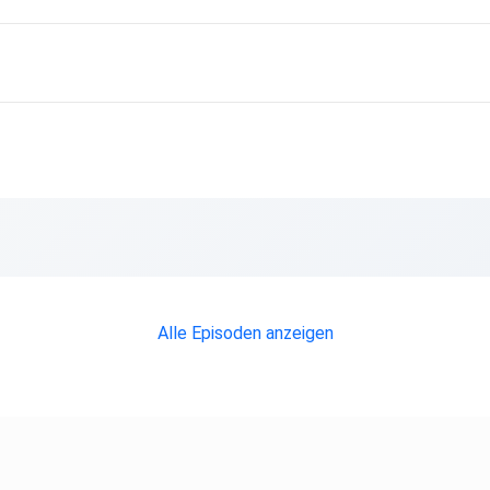
Alle Episoden anzeigen