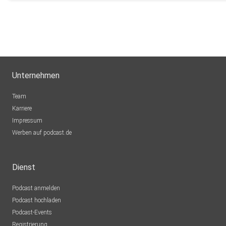
Unternehmen
Team
Karriere
Impressum
Werben auf podcast.de
Dienst
Podcast anmelden
Podcast hochladen
Podcast-Events
Registrierung