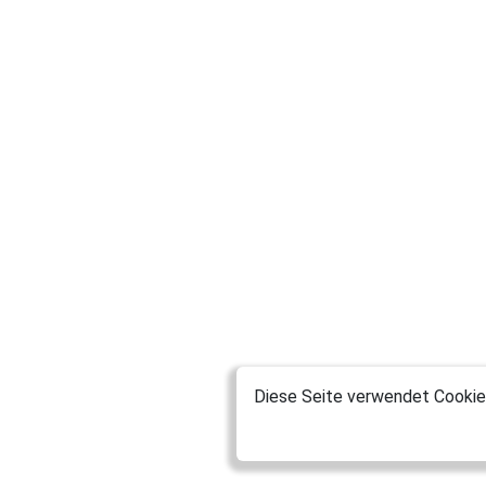
Diese Seite verwendet Cookies