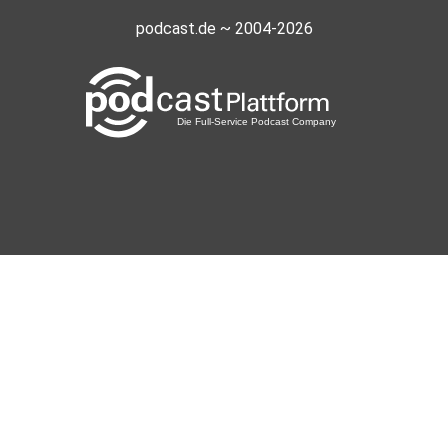
podcast.de ~ 2004-2026