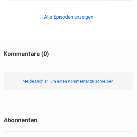
Alle Episoden anzeigen
Kommentare (0)
Melde Dich an, um einen Kommentar zu schreiben.
Abonnenten