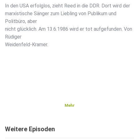
In den USA erfolglos, zieht Reed in die DDR. Dort wird der
marxistische Sänger zum Liebling von Publikum und
Politbüro, aber
nicht glücklich. Am 13.6.1986 wird er tot aufgefunden. Von
Rüdiger
Weidenfeld-Kramer.
Mehr
Weitere Episoden