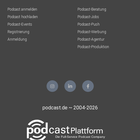
Podcast anmelden
Podcast-Beratung
Podcast hochladen
Podcast-Jobs
Podcast-Events
Podcast-Push
Registrierung
Podcast-Werbung
Anmeldung
Podcast-Agentur
Podcast-Produktion
podcast.de ~ 2004-2026