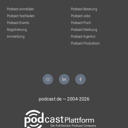
Podcast anmelden
Podcast-Beratung
Podcast hochladen
Podcast-Jobs
Podcast-Events
Podcast-Push
Registrierung
Podcast-Werbung
Anmeldung
Podcast-Agentur
Podcast-Produktion
podcast.de ~ 2004-2026