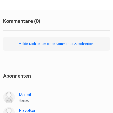
Kommentare (0)
Melde Dich an, um einen Kommentar zu schreiben.
Abonnenten
Marmil
Hanau
Piavolker