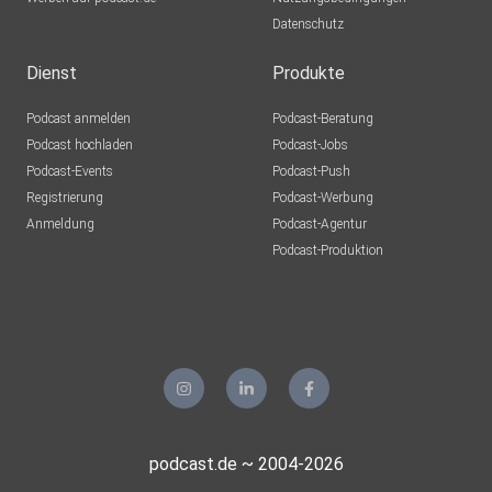
Datenschutz
Dienst
Produkte
Podcast anmelden
Podcast-Beratung
Podcast hochladen
Podcast-Jobs
Podcast-Events
Podcast-Push
Registrierung
Podcast-Werbung
Anmeldung
Podcast-Agentur
Podcast-Produktion
podcast.de ~ 2004-2026