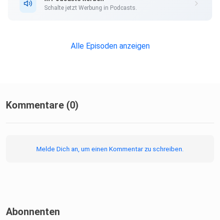
Schalte jetzt Werbung in Podcasts.
Alle Episoden anzeigen
Kommentare (0)
Melde Dich an, um einen Kommentar zu schreiben.
Abonnenten