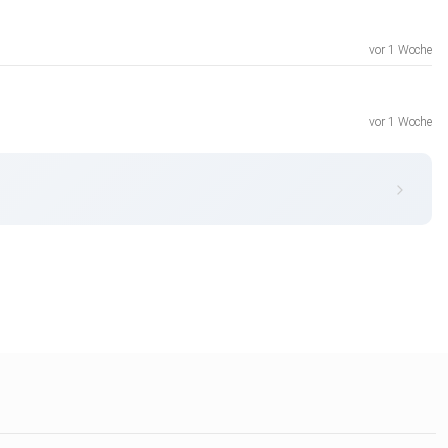
vor 1 Woche
vor 1 Woche