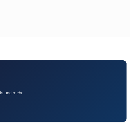
ts und mehr.