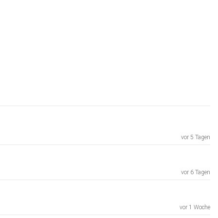
vor 5 Tagen
vor 6 Tagen
vor 1 Woche