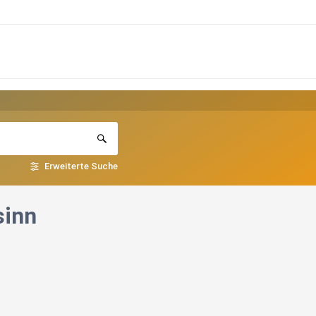
Erweiterte Suche
sinn