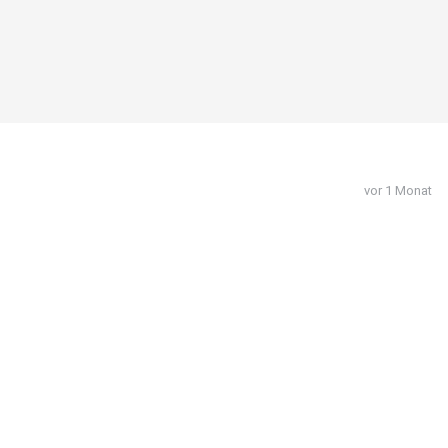
vor 1 Monat