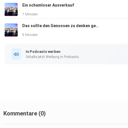
Ein schamloser Ausverkauf
7 Minuten
Das sollte den Genossen zu denken geben
9 Minuten
In Podcasts werben
Schalte jetzt Werbung in Podcasts.
Kommentare (0)