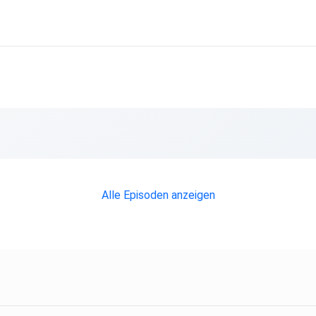
Alle Episoden anzeigen