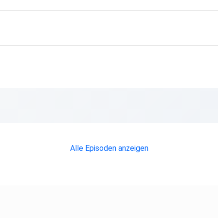
1 sowie
Alle Episoden anzeigen