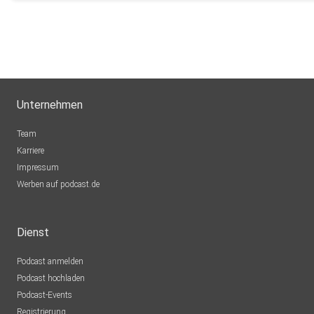
Unternehmen
Team
Karriere
Impressum
Werben auf podcast.de
Dienst
Podcast anmelden
Podcast hochladen
Podcast-Events
Registrierung