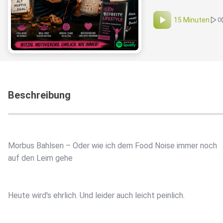
15 Minuten
0
Beschreibung
Morbus Bahlsen – Oder wie ich dem Food Noise immer noch
auf den Leim gehe
Heute wird's ehrlich. Und leider auch leicht peinlich.