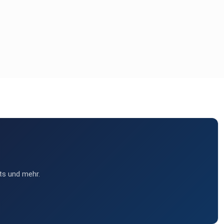
ts und mehr.