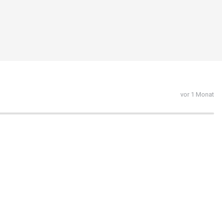
vor 1 Monat