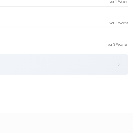
vor 1 Woche
vor 1 Woche
vor 3 Wochen