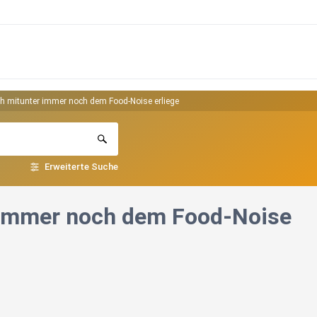
ch mitunter immer noch dem Food-Noise erliege
Erweiterte Suche
r immer noch dem Food-Noise