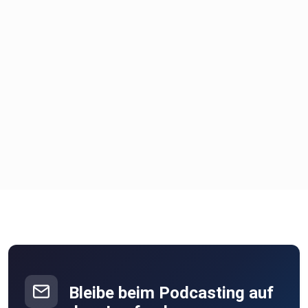
Bleibe beim Podcasting auf