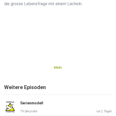
die grosse Lebensfrage mit einem Lächeln.
Mehr
Weitere Episoden
Serienmodell
79 Sekunden
vor 2 Tagen