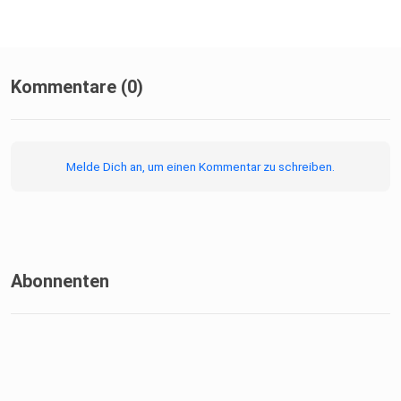
Kommentare (0)
Melde Dich an, um einen Kommentar zu schreiben.
Abonnenten