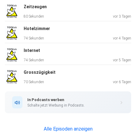
Zeitzeugen
80 Sekunden
vor 3 Tagen
Hotelzimmer
74 Sekunden
vor 4 Tagen
Internet
74 Sekunden
vor 5 Tagen
Grosszügigkeit
70 Sekunden
vor 6 Tagen
In Podcasts werben
Schalte jetzt Werbung in Podcasts.
Alle Episoden anzeigen