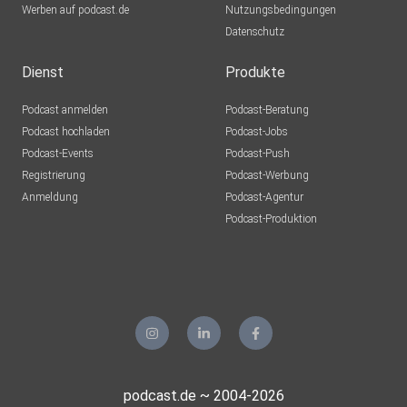
Werben auf podcast.de
Nutzungsbedingungen
Datenschutz
Dienst
Produkte
Podcast anmelden
Podcast-Beratung
Podcast hochladen
Podcast-Jobs
Podcast-Events
Podcast-Push
Registrierung
Podcast-Werbung
Anmeldung
Podcast-Agentur
Podcast-Produktion
podcast.de ~ 2004-2026