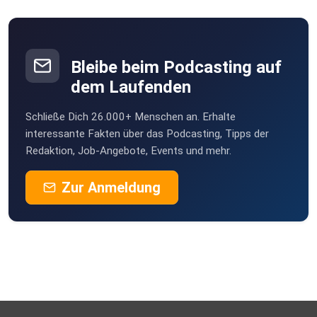
Bleibe beim Podcasting auf
dem Laufenden
Schließe Dich 26.000+ Menschen an. Erhalte
interessante Fakten über das Podcasting, Tipps der
Redaktion, Job-Angebote, Events und mehr.
Zur Anmeldung