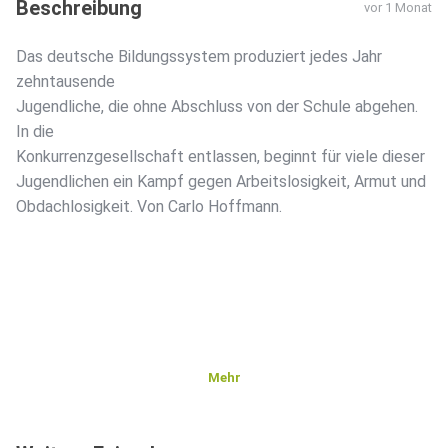
Beschreibung
vor 1 Monat
Das deutsche Bildungssystem produziert jedes Jahr
zehntausende
Jugendliche, die ohne Abschluss von der Schule abgehen.
In die
Konkurrenzgesellschaft entlassen, beginnt für viele dieser
Jugendlichen ein Kampf gegen Arbeitslosigkeit, Armut und
Obdachlosigkeit. Von Carlo Hoffmann.
Mehr