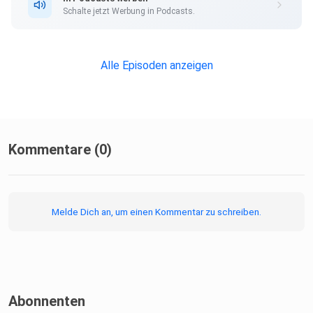
Schalte jetzt Werbung in Podcasts.
Alle Episoden anzeigen
Kommentare (0)
Melde Dich an, um einen Kommentar zu schreiben.
Abonnenten