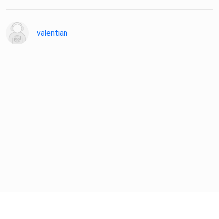
valentian