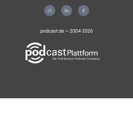
podcast.de ~ 2004-2026