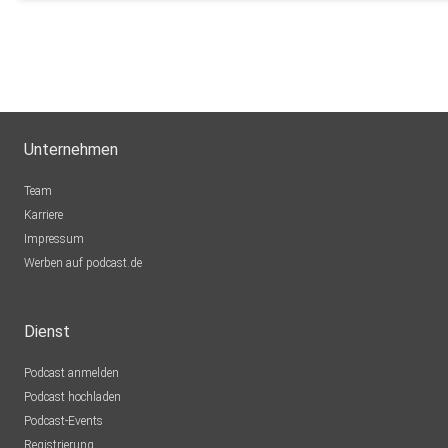
Unternehmen
Team
Karriere
Impressum
Werben auf podcast.de
Dienst
Podcast anmelden
Podcast hochladen
Podcast-Events
Registrierung