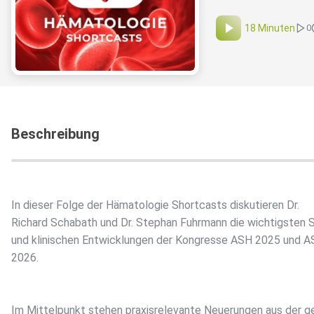
18 Minuten
0
Beschreibung
In dieser Folge der Hämatologie Shortcasts diskutieren Dr.
Richard Schabath und Dr. Stephan Fuhrmann die wichtigsten 
und klinischen Entwicklungen der Kongresse ASH 2025 und 
2026.
Im Mittelpunkt stehen praxisrelevante Neuerungen aus der 