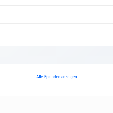
Alle Episoden anzeigen