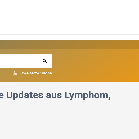
Erweiterte Suche
te Updates aus Lymphom,