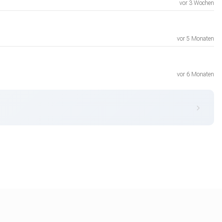
vor 3 Wochen
vor 5 Monaten
vor 6 Monaten