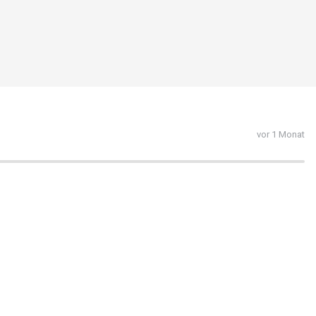
vor 1 Monat