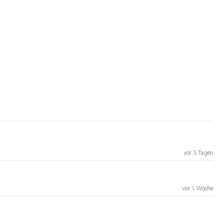
vor 3 Tagen
vor 1 Woche