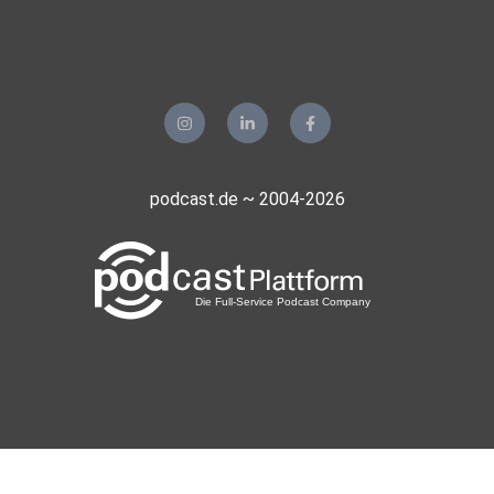
podcast.de ~ 2004-2026