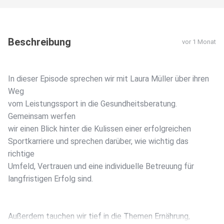
Beschreibung
vor 1 Monat
In dieser Episode sprechen wir mit Laura Müller über ihren
Weg
vom Leistungssport in die Gesundheitsberatung.
Gemeinsam werfen
wir einen Blick hinter die Kulissen einer erfolgreichen
Sportkarriere und sprechen darüber, wie wichtig das
richtige
Umfeld, Vertrauen und eine individuelle Betreuung für
langfristigen Erfolg sind.
Außerdem tauchen wir tief in die Themen Ernährung,