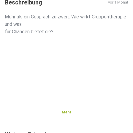
Beschreibung
vor 1 Monat
Mehr als ein Gespräch zu zweit: Wie wirkt Gruppentherapie
und was
für Chancen bietet sie?
Mehr