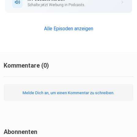
Schalte jetzt Werbung in Podcasts.
Alle Episoden anzeigen
Kommentare (0)
Melde Dich an, um einen Kommentar zu schreiben.
Abonnenten