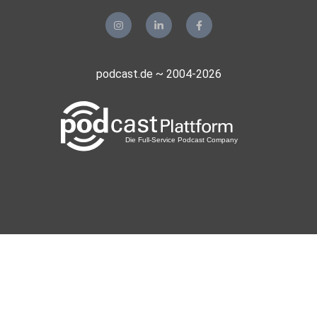
podcast.de ~ 2004-2026