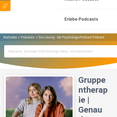
Erlebe Podcasts
Startseite
Podcasts
Die Lösung - der Psychologie-Podcast Podcast
Grupp
Gruppe
ntherap
ie |
Genau