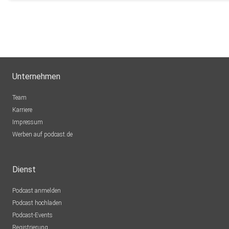
Unternehmen
Team
Karriere
Impressum
Werben auf podcast.de
Dienst
Podcast anmelden
Podcast hochladen
Podcast-Events
Registrierung