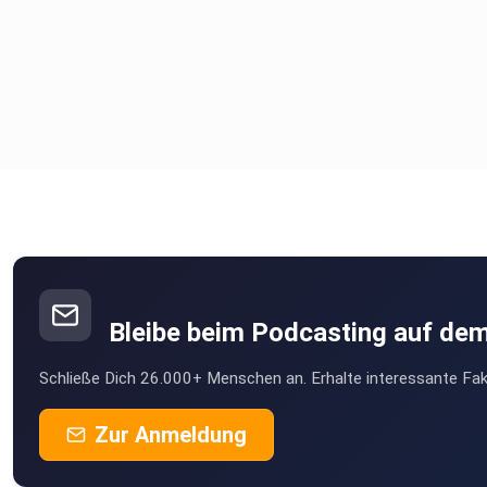
Bleibe beim Podcasting auf de
Schließe Dich 26.000+ Menschen an. Erhalte interessante Fak
Zur Anmeldung