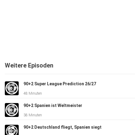
Weitere Episoden
90+2 Super League Prediction 26/27
48 Minuten
90+2 Spanien ist Weltmeister
38 Minuten
90+2 Deutschland fliegt, Spanien siegt