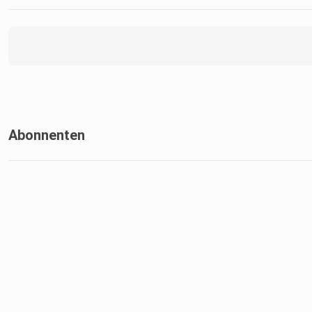
Abonnenten