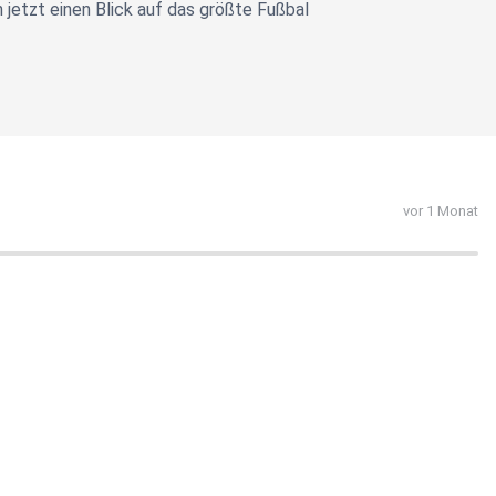
jetzt einen Blick auf das größte Fußbal
vor 1 Monat