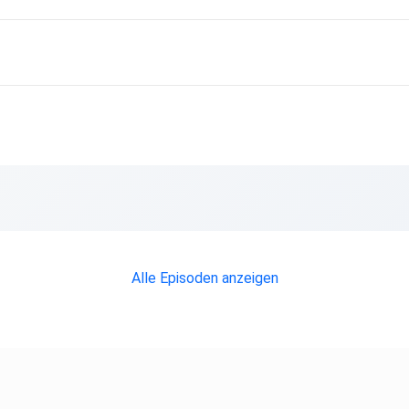
Alle Episoden anzeigen