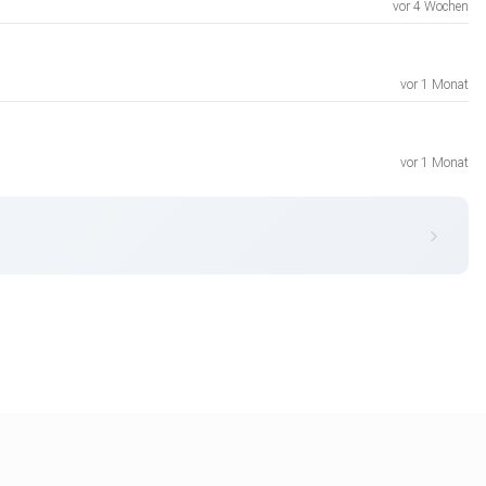
vor 4 Wochen
vor 1 Monat
vor 1 Monat