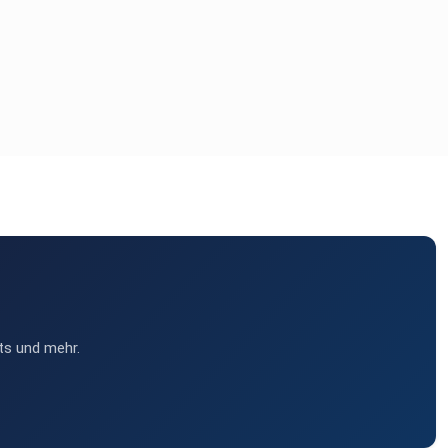
ts und mehr.