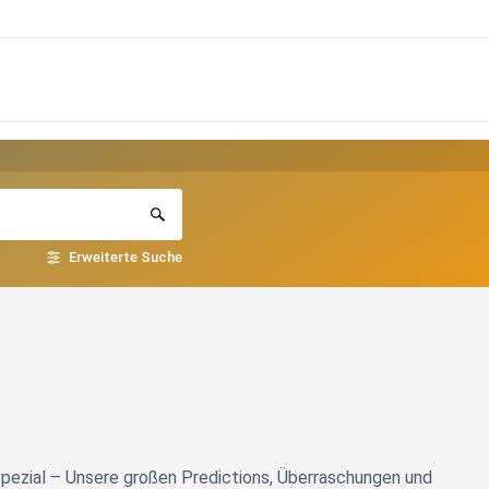
Erweiterte Suche
ezial – Unsere großen Predictions, Überraschungen und