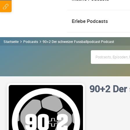
Erlebe Podcasts
Startseite
Podcasts
90+2 Der schweizer Fussballpodcast Podcast
90+2 Der 