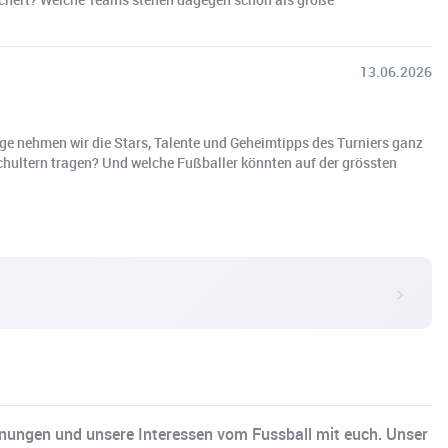
13.06.2026
ge nehmen wir die Stars, Talente und Geheimtipps des Turniers ganz
chultern tragen? Und welche Fußballer könnten auf der grössten
einungen und unsere Interessen vom Fussball mit euch. Unser