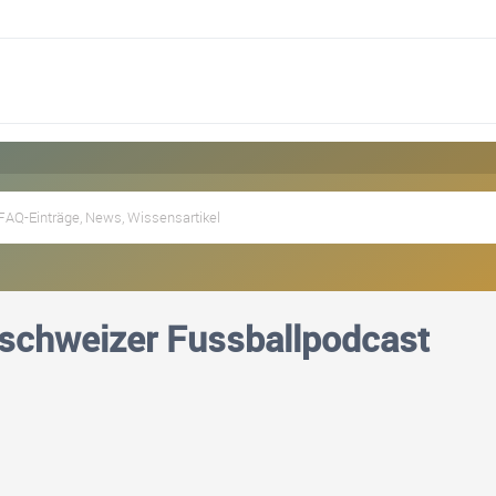
schweizer Fussballpodcast