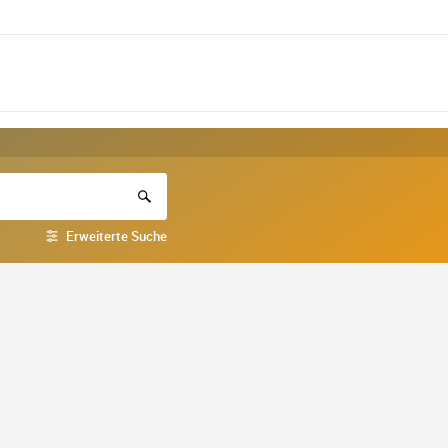
Erweiterte Suche