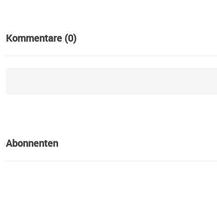
Kommentare (0)
Abonnenten