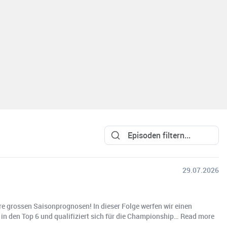
29.07.2026
re grossen Saisonprognosen! In dieser Folge werfen wir einen
in den Top 6 und qualifiziert sich für die Championship… Read more