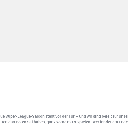
 Super-League-Saison steht vor der Tür – und wir sind bereit für unse
ften das Potenzial haben, ganz vorne mitzuspielen. Wer landet am Ende 