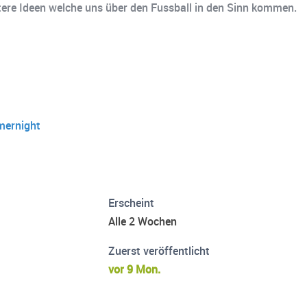
tere Ideen welche uns über den Fussball in den Sinn kommen.
mernight
Erscheint
Alle 2 Wochen
Zuerst veröffentlicht
vor 9 Mon.