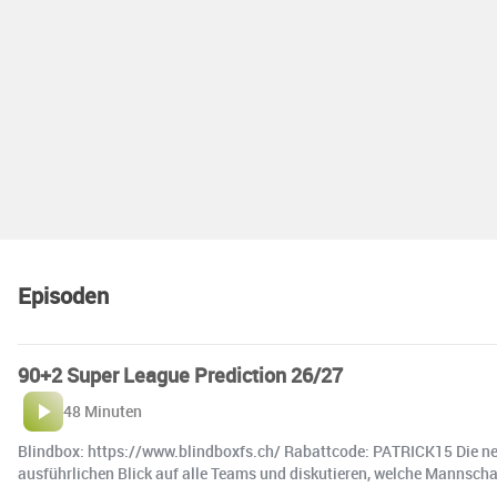
Episoden
90+2 Super League Prediction 26/27
48 Minuten
Blindbox: https://www.blindboxfs.ch/ Rabattcode: PATRICK15 Die neue
ausführlichen Blick auf alle Teams und diskutieren, welche Mannscha