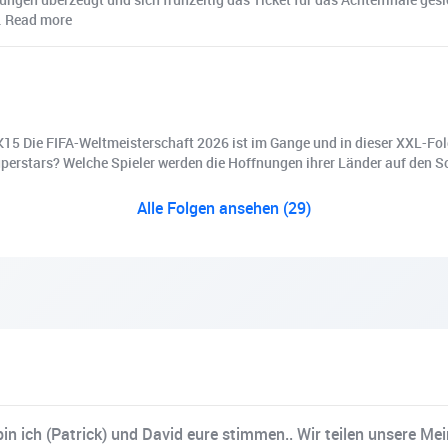
… Read more
15 Die FIFA-Weltmeisterschaft 2026 ist im Gange und in dieser XXL-Fol
uperstars? Welche Spieler werden die Hoffnungen ihrer Länder auf den S
Alle Folgen ansehen (29)
in ich (Patrick) und David eure stimmen.. Wir teilen unsere M