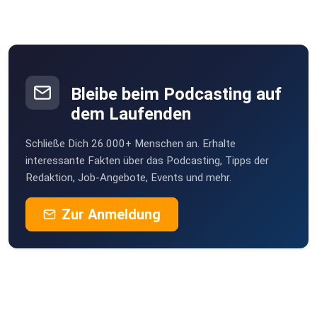
Bleibe beim Podcasting auf
dem Laufenden
Schließe Dich 26.000+ Menschen an. Erhalte
interessante Fakten über das Podcasting, Tipps der
Redaktion, Job-Angebote, Events und mehr.
Zur Anmeldung