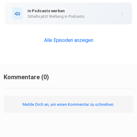
In Podcasts werben
Schalte jetzt Werbung in Podcasts.
Alle Episoden anzeigen
Kommentare (0)
Melde Dich an, um einen Kommentar zu schreiben.