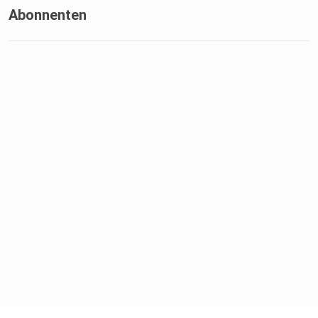
Abonnenten