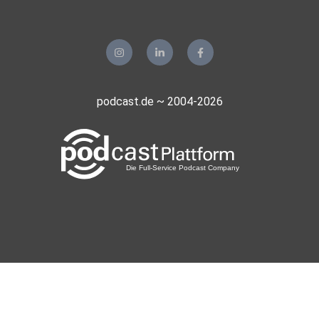
podcast.de ~ 2004-2026