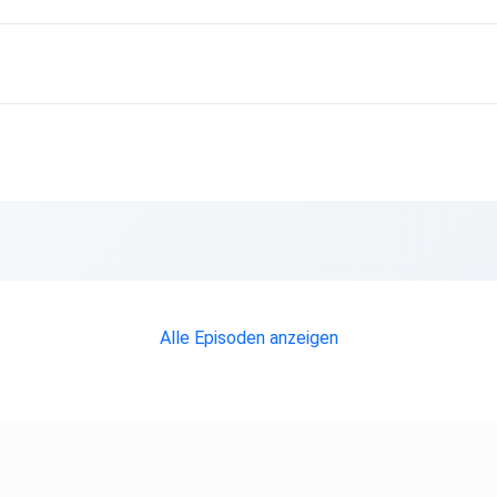
Alle Episoden anzeigen