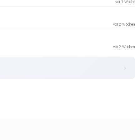
vor 1 Woche
vor 2 Wochen
vor 2 Wochen