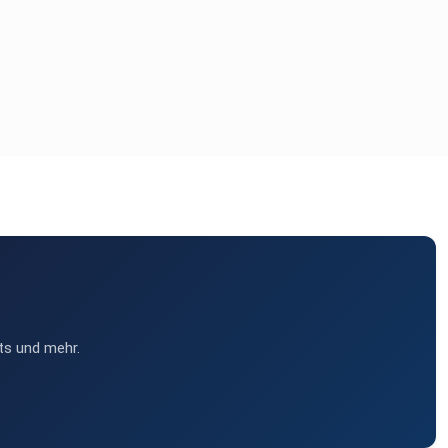
ts und mehr.