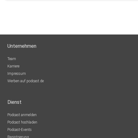
Unternehmen
Team
Karriere
Impressum
Werben auf podcast.de
Dienst
Podcast anmelden
Podcast hochladen
Podcast-Events
Registrierung