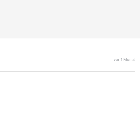
vor 1 Monat