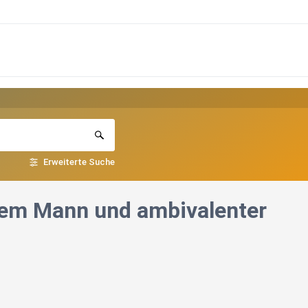
Erweiterte Suche
em Mann und ambivalenter