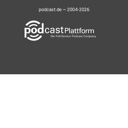
podcast.de ~ 2004-2026