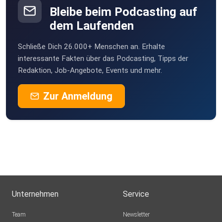
Bleibe beim Podcasting auf
dem Laufenden
Schließe Dich 26.000+ Menschen an. Erhalte
interessante Fakten über das Podcasting, Tipps der
Redaktion, Job-Angebote, Events und mehr.
Zur Anmeldung
Unternehmen
Service
Team
Newsletter