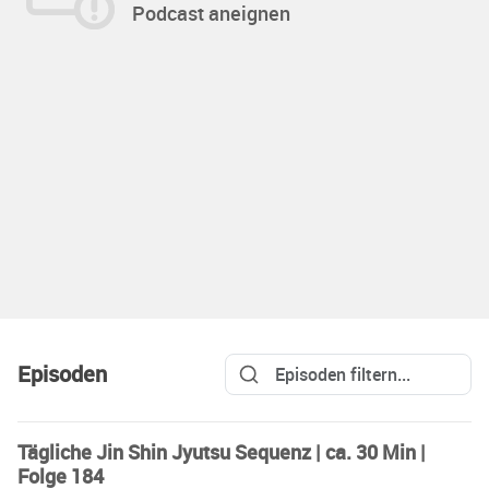
Podcast aneignen
Episoden
Tägliche Jin Shin Jyutsu Sequenz | ca. 30 Min |
Folge 184