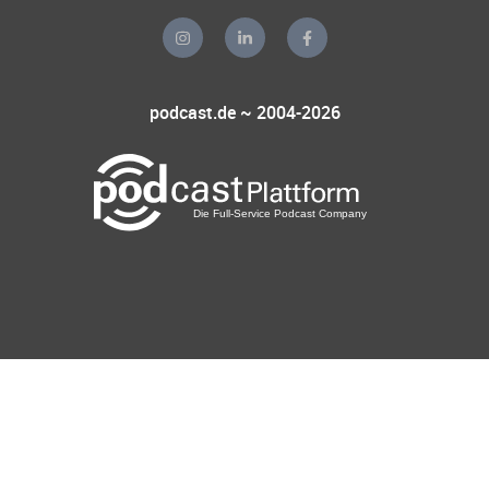
podcast.de ~ 2004-2026