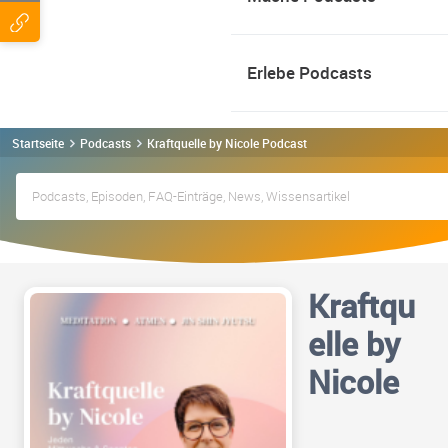
Erlebe Podcasts
Startseite
Podcasts
Kraftquelle by Nicole Podcast
Kraftqu
elle by
Nicole