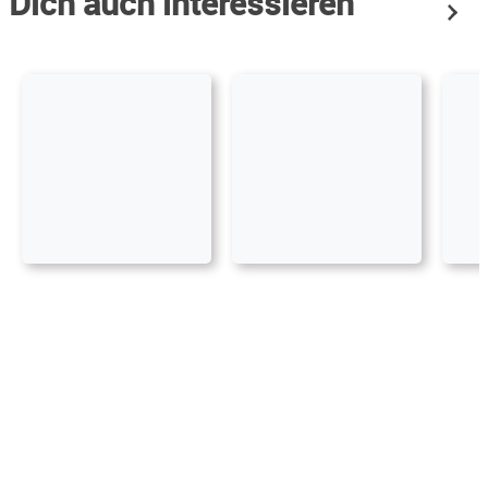
Dich auch interessieren