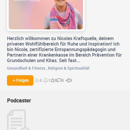
Herzlich willkommen zu Nicoles Kraftquelle, deinem
privaten Wohlfühlbereich für Ruhe und Inspiration! Ich
bin Nicole, zertifizierte Entspannungspädagogin und
Partnerin einer Krankenkasse im Bereich Prävention für
Grundschulen und Kitas. Seit fast...
Gesundheit & Fitness
,
Religion & Spiritualität
0
0
Folgen
0
5
1
Podcaster