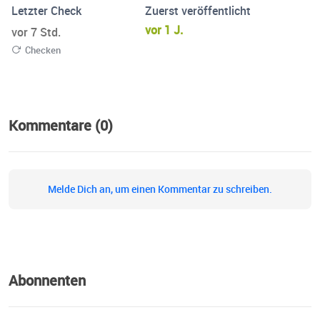
Letzter Check
Zuerst veröffentlicht
vor 1 J.
vor 7 Std.
Checken
Kommentare (0)
Melde Dich an, um einen Kommentar zu schreiben.
Abonnenten