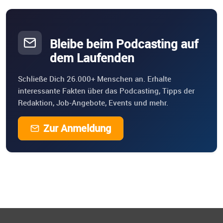
Bleibe beim Podcasting auf
dem Laufenden
Schließe Dich 26.000+ Menschen an. Erhalte
interessante Fakten über das Podcasting, Tipps der
Redaktion, Job-Angebote, Events und mehr.
Zur Anmeldung