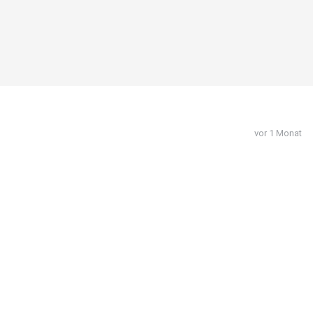
vor 1 Monat