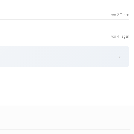
vor 3 Tagen
vor 4 Tagen