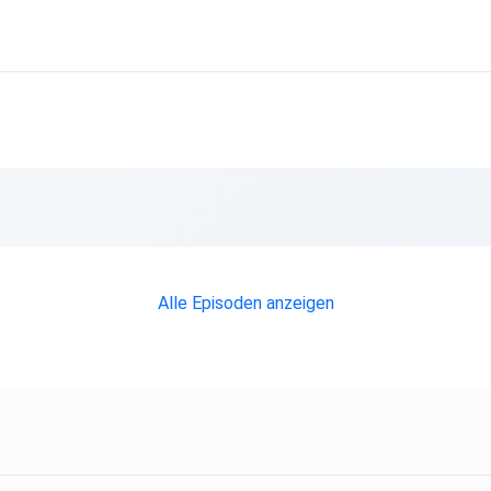
Alle Episoden anzeigen