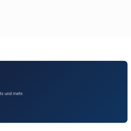
ts und mehr.