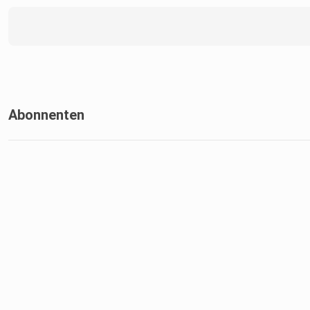
Abonnenten