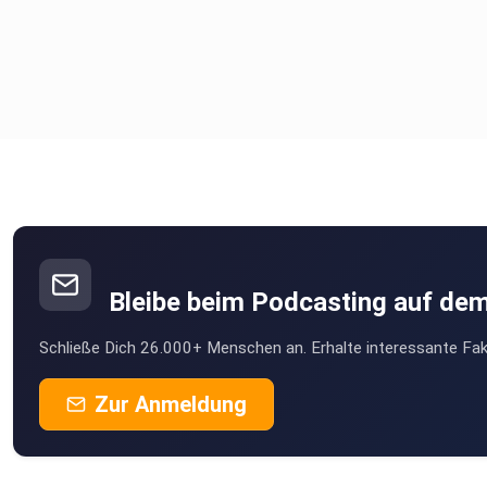
Bleibe beim Podcasting auf de
Schließe Dich 26.000+ Menschen an. Erhalte interessante Fak
Zur Anmeldung