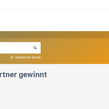
Erweiterte Suche
rtner gewinnt