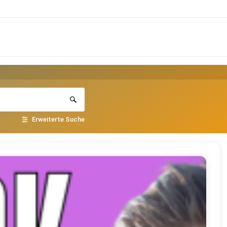
Erweiterte Suche