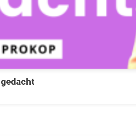
 gedacht