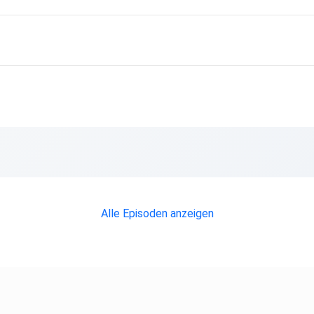
Alle Episoden anzeigen