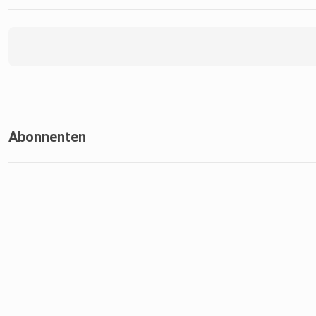
Abonnenten