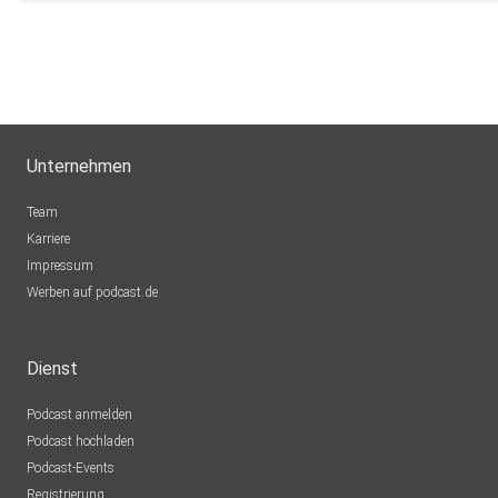
Unternehmen
Team
Karriere
Impressum
Werben auf podcast.de
Dienst
Podcast anmelden
Podcast hochladen
Podcast-Events
Registrierung