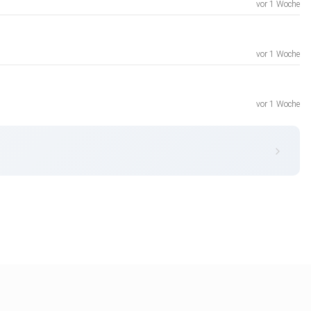
vor 1 Woche
vor 1 Woche
vor 1 Woche