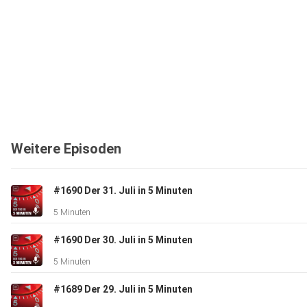
Weitere Episoden
#1690 Der 31. Juli in 5 Minuten
5 Minuten
#1690 Der 30. Juli in 5 Minuten
5 Minuten
#1689 Der 29. Juli in 5 Minuten