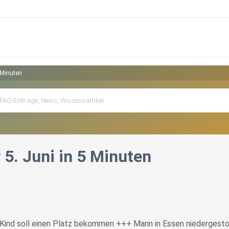
 Minuten
5. Juni in 5 Minuten
 Kind soll einen Platz bekommen +++ Mann in Essen niedergest