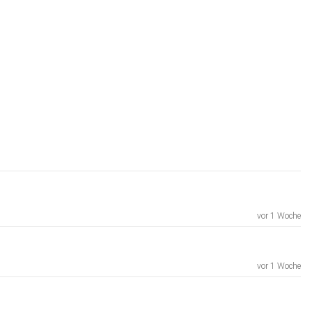
vor 1 Woche
vor 1 Woche