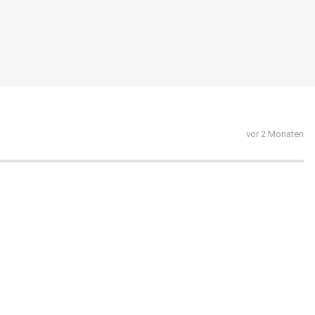
vor 2 Monaten