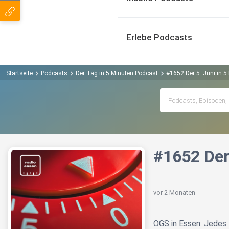
Erlebe Podcasts
Startseite
Podcasts
Der Tag in 5 Minuten Podcast
#1652 Der 5. Juni in 5
#1652 Der 
vor 2 Monaten
OGS in Essen: Jedes