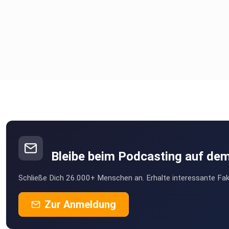
Bleibe beim Podcasting auf de
Schließe Dich 26.000+ Menschen an. Erhalte interessante Fak
Zur Anmeldung