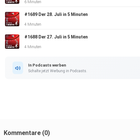
6 Minuten
#1689 Der 28. Juli in 5 Minuten
4 Minuten
#1688 Der 27. Juli in 5 Minuten
4 Minuten
In Podcasts werben
Schalte jetzt Werbung in Podcasts.
Kommentare (0)