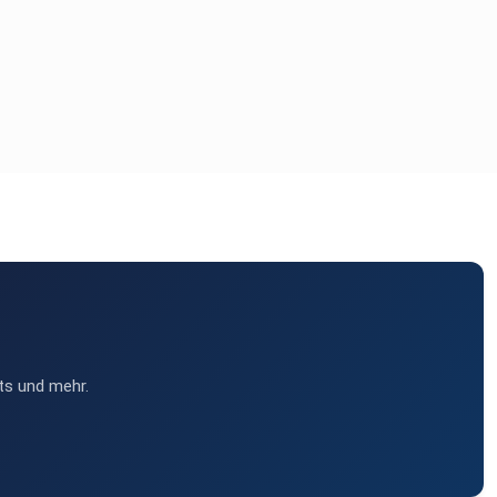
ts und mehr.