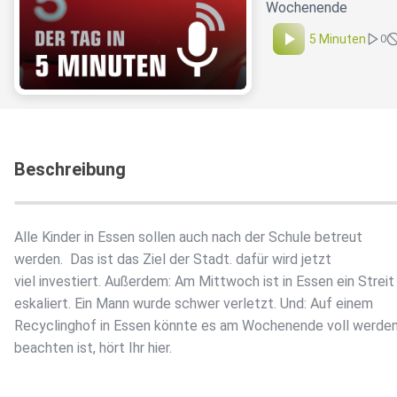
Wochenende
5 Minuten
0
Beschreibung
Alle Kinder in Essen sollen auch nach der Schule betreut
werden. Das ist das Ziel der Stadt. dafür wird jetzt
viel investiert. Außerdem: Am Mittwoch ist in Essen ein Streit
eskaliert. Ein Mann wurde schwer verletzt. Und: Auf einem
Recyclinghof in Essen könnte es am Wochenende voll werden
beachten ist, hört Ihr hier.