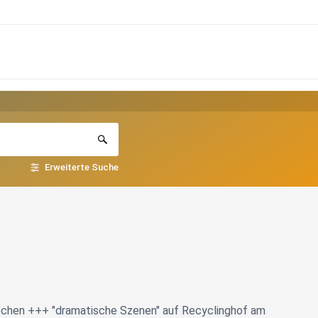
Erweiterte Suche
ochen +++ "dramatische Szenen" auf Recyclinghof am