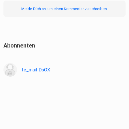
Melde Dich an, um einen Kommentar zu schreiben.
Abonnenten
fe_mail-DsOX