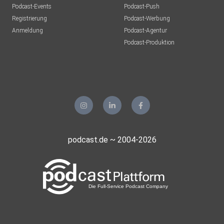
Podcast-Events
Podcast-Push
Registrierung
Podcast-Werbung
Anmeldung
Podcast-Agentur
Podcast-Produktion
podcast.de ~ 2004-2026