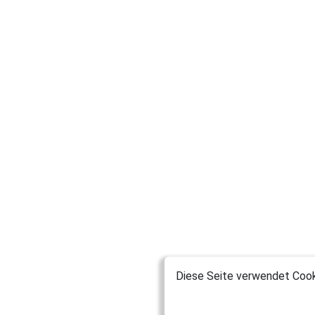
Diese Seite verwendet Cooki