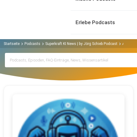
Erlebe Podcasts
Startseite
Podcasts
Superkraft KI News | by Jörg Schieb Podcast
Archiv