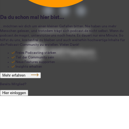
podcast.de ~ 2004-2026