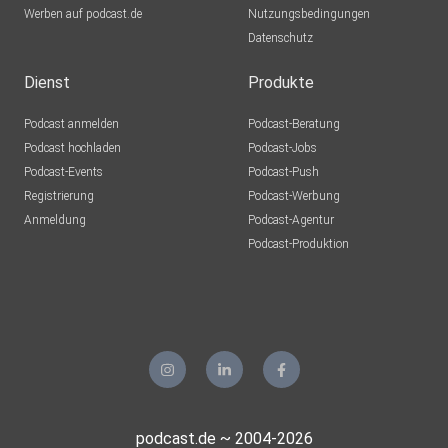
Werben auf podcast.de
Nutzungsbedingungen
Datenschutz
Dienst
Produkte
Podcast anmelden
Podcast-Beratung
Podcast hochladen
Podcast-Jobs
Podcast-Events
Podcast-Push
Registrierung
Podcast-Werbung
Anmeldung
Podcast-Agentur
Podcast-Produktion
podcast.de ~ 2004-2026