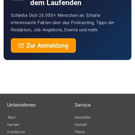
dem Laufenden
Schließe Dich 26.000+ Menschen an. Erhalte
interessante Fakten über das Podcasting, Tipps der
Redaktion, Job-Angebote, Events und mehr.
Zur Anmeldung
Unternehmen
Service
Team
Newsletter
Karriere
Kontakt
Impressum
Presse