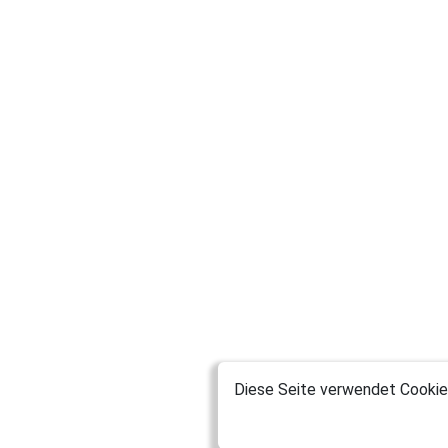
Diese Seite verwendet Cookies