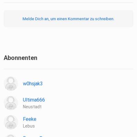
Melde Dich an, um einen Kommentar zu schreiben.
Abonnenten
w0hsjak3
Ultima666
Neustadt
Feeke
Lebus