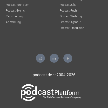
Podcast hochladen
Podcast-Jobs
Podcast-Events
Podcast-Push
Registrierung
Podcast-Werbung
Anmeldung
Podcast-Agentur
Podcast-Produktion
podcast.de ~ 2004-2026