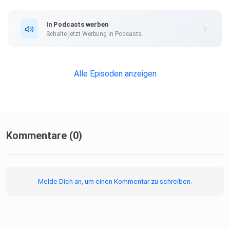
In Podcasts werben
Schalte jetzt Werbung in Podcasts.
Alle Episoden anzeigen
Kommentare (0)
Melde Dich an, um einen Kommentar zu schreiben.