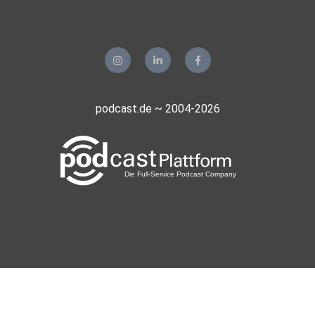
podcast.de ~ 2004-2026