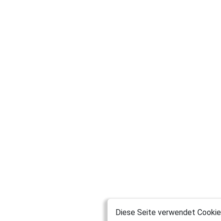
Diese Seite verwendet Cookies