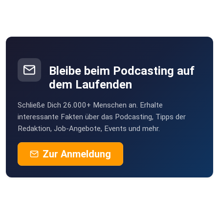
Bleibe beim Podcasting auf
dem Laufenden
Schließe Dich 26.000+ Menschen an. Erhalte
interessante Fakten über das Podcasting, Tipps der
Redaktion, Job-Angebote, Events und mehr.
Zur Anmeldung