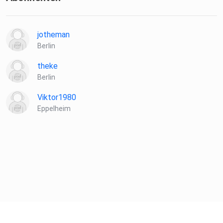
jotheman
Berlin
theke
Berlin
Viktor1980
Eppelheim