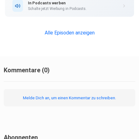
In Podcasts werben
Schalte jetzt Werbung in Podcasts.
Alle Episoden anzeigen
Kommentare (0)
Melde Dich an, um einen Kommentar zu schreiben.
Abonnenten