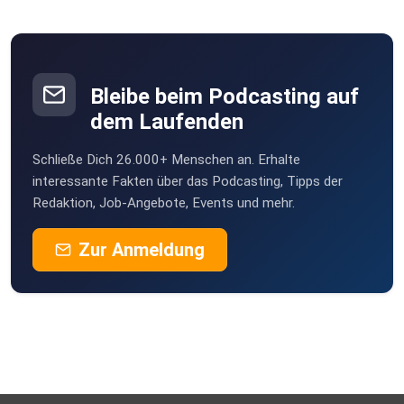
Bleibe beim Podcasting auf
dem Laufenden
Schließe Dich 26.000+ Menschen an. Erhalte
interessante Fakten über das Podcasting, Tipps der
Redaktion, Job-Angebote, Events und mehr.
Zur Anmeldung