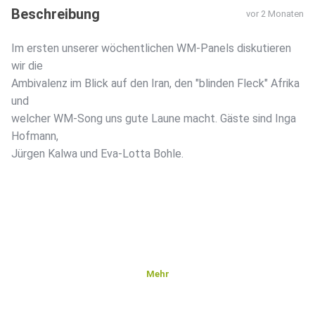
Beschreibung
vor 2 Monaten
Im ersten unserer wöchentlichen WM-Panels diskutieren
wir die
Ambivalenz im Blick auf den Iran, den "blinden Fleck" Afrika
und
welcher WM-Song uns gute Laune macht. Gäste sind Inga
Hofmann,
Jürgen Kalwa und Eva-Lotta Bohle.
Mehr