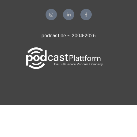
podcast.de ~ 2004-2026