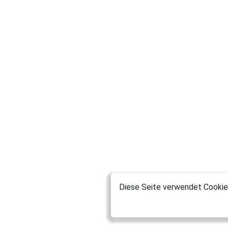
Diese Seite verwendet Cookies