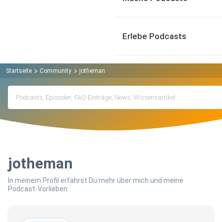
Erlebe Podcasts
Startseite
Community
jotheman
jotheman
In meinem Profil erfährst Du mehr über mich und meine
Podcast-Vorlieben.