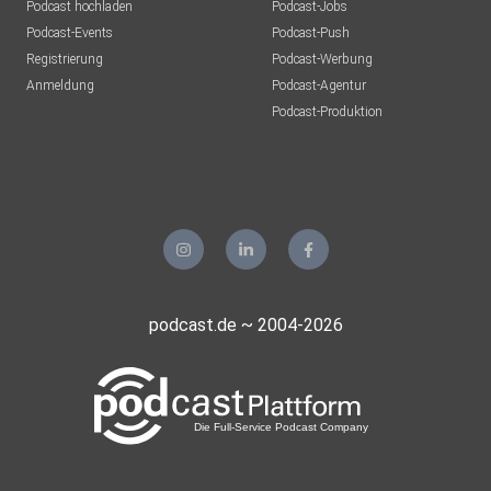
Podcast hochladen
Podcast-Jobs
Podcast-Events
Podcast-Push
Registrierung
Podcast-Werbung
Anmeldung
Podcast-Agentur
Podcast-Produktion
podcast.de ~ 2004-2026