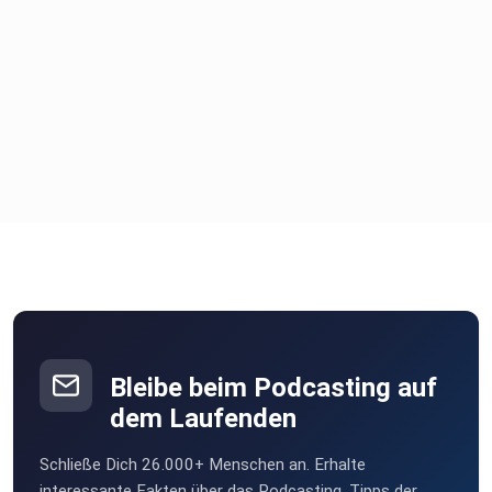
Bleibe beim Podcasting auf
dem Laufenden
Schließe Dich 26.000+ Menschen an. Erhalte
interessante Fakten über das Podcasting, Tipps der