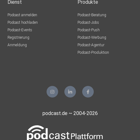
Dienst
Produkte
Podcast anmelden
Podcast-Beratung
Podcast hochladen
Podcast-Jobs
Podcast-Events
Podcast-Push
Registrierung
Podcast-Werbung
Anmeldung
Podcast-Agentur
Podcast-Produktion
podcast.de ~ 2004-2026