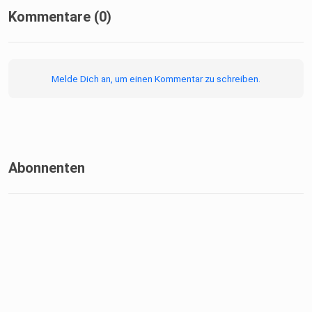
Kommentare (0)
Melde Dich an, um einen Kommentar zu schreiben.
Abonnenten