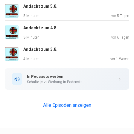
Andacht zum 5.8.
5 Minuten
vor 5 Tagen
Andacht zum 4.8.
3 Minuten
vor 6 Tagen
Andacht zum 3.8.
4 Minuten
vor 1 Woche
In Podcasts werben
Schalte jetzt Werbung in Podcasts.
Alle Episoden anzeigen