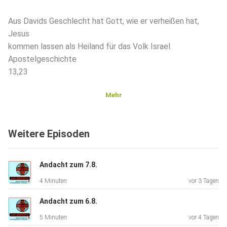
Aus Davids Geschlecht hat Gott, wie er verheißen hat,
Jesus
kommen lassen als Heiland für das Volk Israel.
Apostelgeschichte
13,23
Mehr
Autor: Andreas Hannemann
Weitere Episoden
Andacht zum 7.8.
4 Minuten
vor 3 Tagen
Andacht zum 6.8.
5 Minuten
vor 4 Tagen