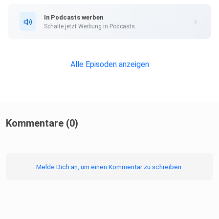
In Podcasts werben
Schalte jetzt Werbung in Podcasts.
Alle Episoden anzeigen
Kommentare (0)
Melde Dich an, um einen Kommentar zu schreiben.