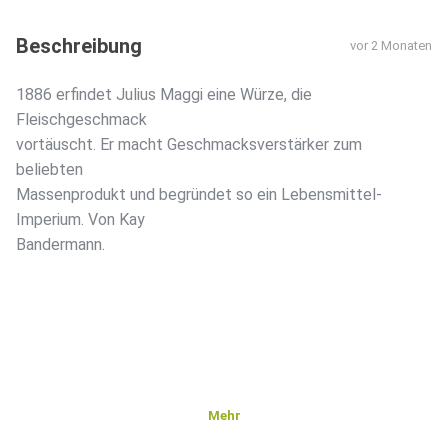
Beschreibung
vor 2 Monaten
1886 erfindet Julius Maggi eine Würze, die
Fleischgeschmack
vortäuscht. Er macht Geschmacksverstärker zum
beliebten
Massenprodukt und begründet so ein Lebensmittel-
Imperium. Von Kay
Bandermann.
Mehr