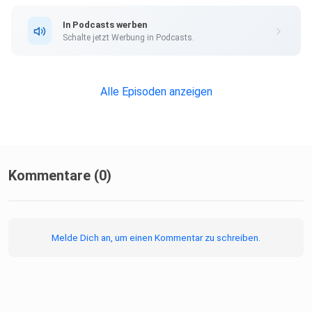
In Podcasts werben
Schalte jetzt Werbung in Podcasts.
Alle Episoden anzeigen
Kommentare (0)
Melde Dich an, um einen Kommentar zu schreiben.