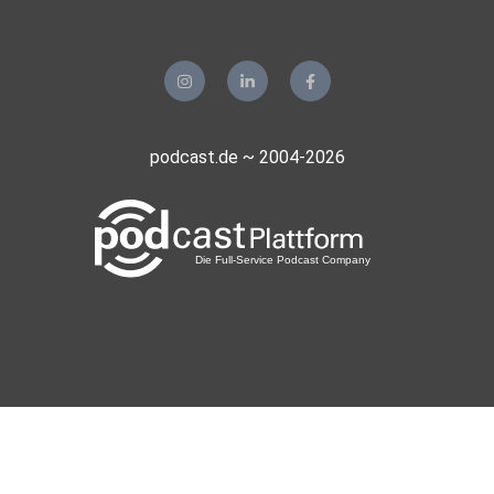
podcast.de ~ 2004-2026