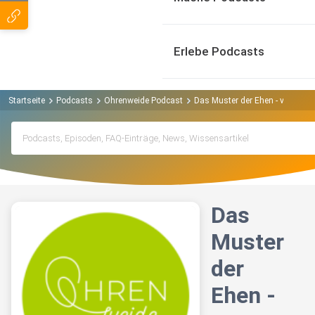
Erlebe Podcasts
Startseite
Podcasts
Ohrenweide Podcast
Das Muster der Ehen - von Gott
Das
Muster
der
Ehen -