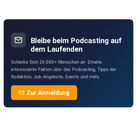
Bleibe beim Podcasting auf
dem Laufenden
Schließe Dich 26.000+ Menschen an. Erhalte
interessante Fakten über das Podcasting, Tipps der
Redaktion, Job-Angebote, Events und mehr.
Zur Anmeldung