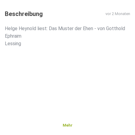
Beschreibung
vor 2 Monaten
Helge Heynold liest: Das Muster der Ehen - von Gotthold
Ephraim
Lessing
Mehr