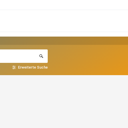
Erweiterte Suche