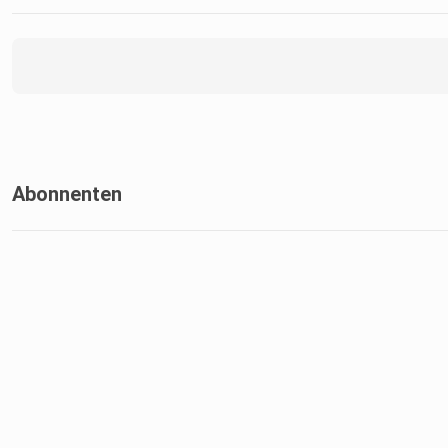
Abonnenten