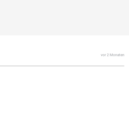
vor 2 Monaten