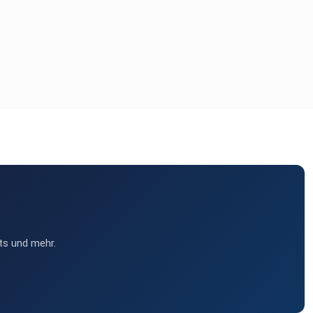
ts und mehr.