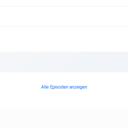
Alle Episoden anzeigen