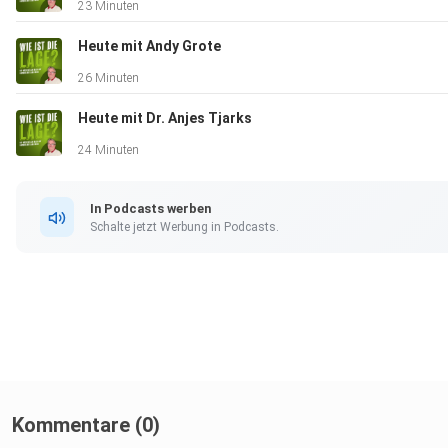
23 Minuten
Heute mit Andy Grote
26 Minuten
Heute mit Dr. Anjes Tjarks
24 Minuten
In Podcasts werben
Schalte jetzt Werbung in Podcasts.
Kommentare (0)