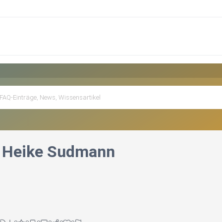
t Heike Sudmann