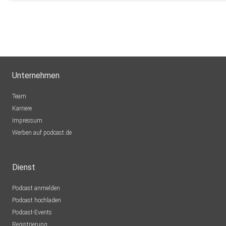
Unternehmen
Team
Karriere
Impressum
Werben auf podcast.de
Dienst
Podcast anmelden
Podcast hochladen
Podcast-Events
Registrierung