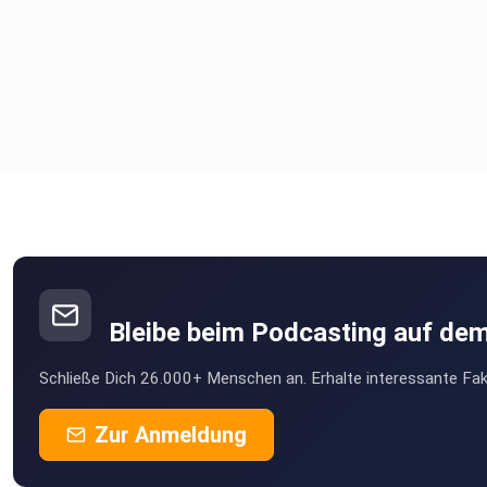
Bleibe beim Podcasting auf de
Schließe Dich 26.000+ Menschen an. Erhalte interessante Fak
Zur Anmeldung